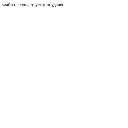
Файл не существует или удален