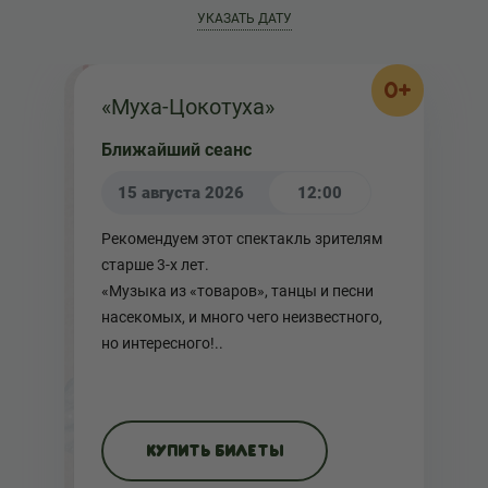
УКАЗАТЬ ДАТУ
0+
«Муха-Цокотуха»
Ближайший сеанс
15 августа 2026
12:00
Рекомендуем этот спектакль зрителям
старше 3-х лет.
«Музыка из «товаров», танцы и песни
насекомых, и много чего неизвестного,
но интересного!..
КУПИТЬ БИЛЕТЫ