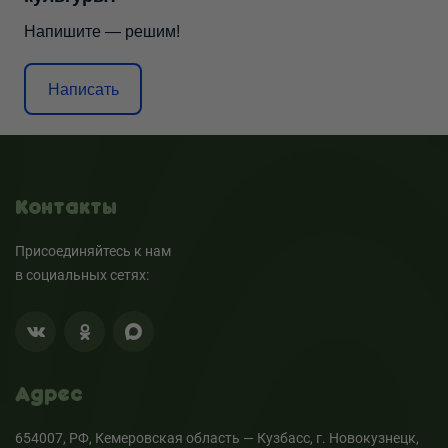
Напишите — решим!
Написать
Контакты
Присоединяйтесь к нам
в социальных сетях:
Адрес
654007, РФ, Кемеровская область — Кузбасс, г. Новокузнецк,