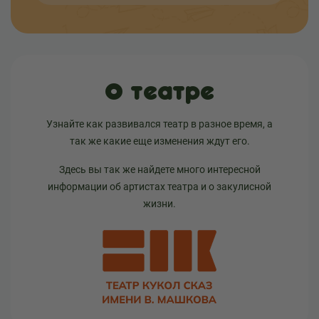
О театре
Узнайте как развивался театр в разное время, а
так же какие еще изменения ждут его.
Здесь вы так же найдете много интересной
информации об артистах театра и о закулисной
жизни.