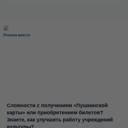
Решаем вместе
Сложности с получением «Пушкинской
карты» или приобретением билетов?
Знаете, как улучшить работу учреждений
культуры?