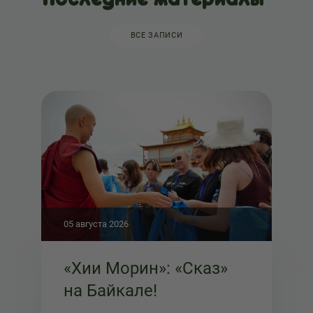
ВСЕ ЗАПИСИ
05 августа 2026
«Хии Морин»: «Сказ»
на Байкале!