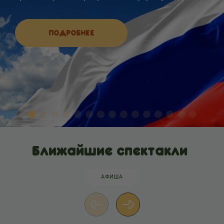
ПОДРОБНЕЕ
Ближайшие спектакли
АФИША