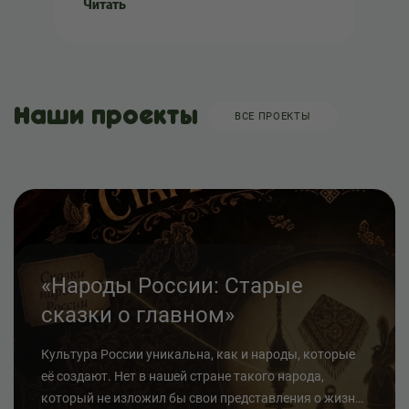
Читать
Наши проекты
ВСЕ ПРОЕКТЫ
«Народы России: Старые
сказки о главном»
Культура России уникальна, как и народы, которые
её создают. Нет в нашей стране такого народа,
который не изложил бы свои представления о жизни