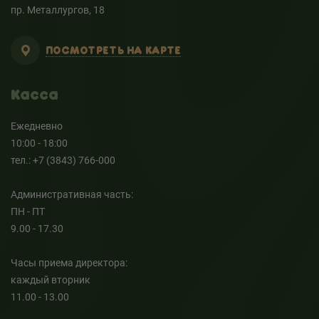
пр. Металлургов, 18
ПОСМОТРЕТЬ НА КАРТЕ
Касса
Ежедневно
10:00 - 18:00
тел.: +7 (3843) 766-000
Административная часть:
ПН - ПТ
9.00 - 17.30
Часы приема директора:
каждый вторник
11.00 - 13.00