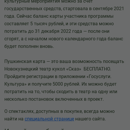
культурные мероприятия можно за счет
государственных средств, стартовала в сентябре 2021
года. Сейчас баланс карты участника программы
составляет 5 тысяч рублей, и эти средства можно
потратить до 31 декабря 2022 года — после они
сгорят, а с началом нового календарного года баланс
будет пополнен вновь.
Пушкинская карта — это ваша возможность посещать
Новокузнецкий театр кукол «Сказ» БЕСПЛАТНО.
Пройдите регистрации в приложении «Госуслуги.
Культура» и получите 5000 рублей. Их можно будет
потратить на то, чтобы сходить в театр на одну или
несколько постановок включенных в проект.
О спектаклях, доступных в покупке, всегда можно
найти на
специальной странице
нашего сайта.