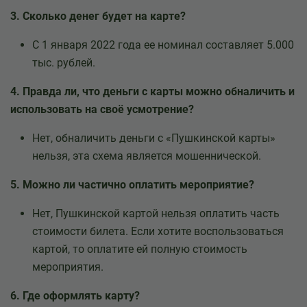
3. Сколько денег будет на карте?
С 1 января 2022 года ее номинал составляет 5.000
тыс. рублей.
4. Правда ли, что деньги с карты можно обналичить и
использовать на своё усмотрение?
Нет, обналичить деньги с «Пушкинской карты»
нельзя, эта схема является мошеннической.
5. Можно ли частично оплатить мероприятие?
Нет, Пушкинской картой нельзя оплатить часть
стоимости билета. Если хотите воспользоваться
картой, то оплатите ей полную стоимость
мероприятия.
6. Где оформлять карту?