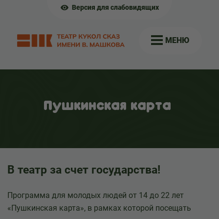
Версия для слабовидящих
МЕНЮ
Пушкинская карта
В театр за счет государства!
Программа для молодых людей от 14 до 22 лет
«Пушкинская карта», в рамках которой посещать