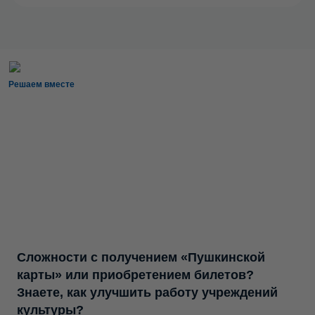
Решаем вместе
Сложности с получением «Пушкинской
карты» или приобретением билетов?
Знаете, как улучшить работу учреждений
культуры?