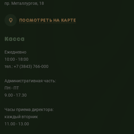
пр. Металлургов, 18
ПОСМОТРЕТЬ НА КАРТЕ
Касса
Ежедневно
10:00 - 18:00
тел.: +7 (3843) 766-000
Административная часть:
ПН - ПТ
9.00 - 17.30
Часы приема директора:
каждый вторник
11.00 - 13.00