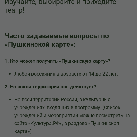
Изучайте, выбирайте и приходите
театр!
Часто задаваемые вопросы по
«Пушкинской карте»:
1. Кто может получить «Пушкинскую карту»?
Любой россиянин в возрасте от 14 до 22 лет.
2. На какой территории она действует?
На всей территории России, в культурных
учреждениях, входящих в программу. (Список
учреждений и мероприятий можно посмотреть на
сайте «Культура.РФ», в разделе «Пушкинская
карта»)