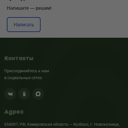
Напишите — решим!
Написать
Контакты
Присоединяйтесь к нам
в социальных сетях:
Адрес
654007, РФ, Кемеровская область — Кузбасс, г. Новокузнецк,