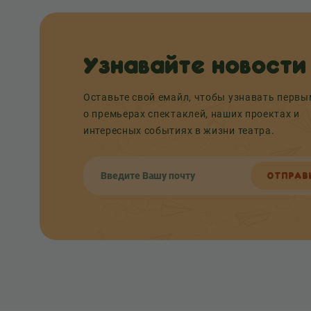
Узнавайте новости
Оставьте свой емайл, чтобы узнавать перв
о премьерах спектаклей, наших проектах и
интересных событиях в жизни театра.
ОТПРАВ