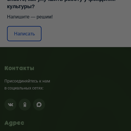
культуры?
Напишите — решим!
Написать
Контакты
Присоединяйтесь к нам
в социальных сетях:
Адрес