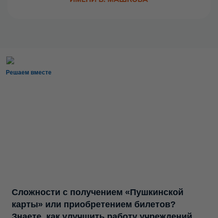
Решаем вместе
Сложности с получением «Пушкинской
карты» или приобретением билетов?
Знаете, как улучшить работу учреждений