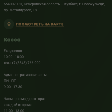
654007, РФ, Кемеровская область — Кузбасс, г. Новокузнецк,
пр. Металлургов, 18
ПОСМОТРЕТЬ НА КАРТЕ
Касса
Ежедневно
10:00 - 18:00
тел.: +7 (3843) 766-000
Административная часть:
ПН - ПТ
9.00 - 17.30
Часы приема директора:
каждый вторник
11.00 - 13.00