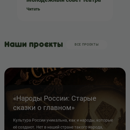
Читать
Наши проекты
ВСЕ ПРОЕКТЫ
«Народы России: Старые
сказки о главном»
Культура России уникальна, как и народы, которые
её создают. Нет в нашей стране такого народа,