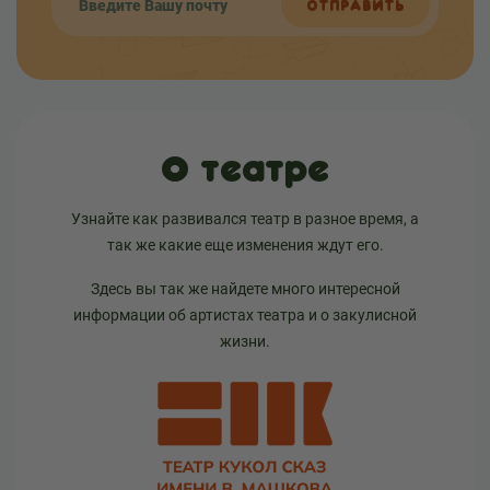
ОТПРАВИТЬ
О театре
Узнайте как развивался театр в разное время, а
так же какие еще изменения ждут его.
Здесь вы так же найдете много интересной
информации об артистах театра и о закулисной
жизни.