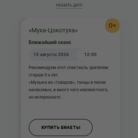
УКАЗАТЬ ДАТУ
0+
«Муха-Цокотуха»
Ближайший сеанс
15 августа 2026
12:00
Рекомендуем этот спектакль зрителям
старше 3-х лет.
«Музыка из «товаров», танцы и песни
насекомых, и много чего неизвестного,
но интересного!..
КУПИТЬ БИЛЕТЫ