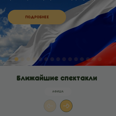
ПОДРОБНЕЕ
Ближайшие спектакли
АФИША