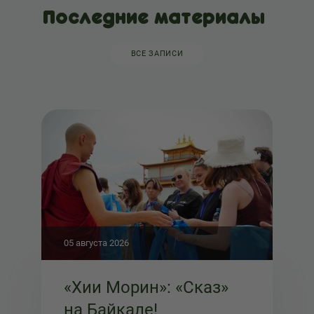
Последние материалы
ВСЕ ЗАПИСИ
05 августа 2026
«Хии Морин»: «Сказ»
на Байкале!