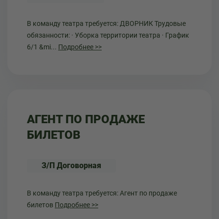
В команду театра требуется: ДВОРНИК Трудовые
обязанности: · Уборка территории театра · График
6/1 &mi...
Подробнее >>
АГЕНТ ПО ПРОДАЖЕ
БИЛЕТОВ
З/П Договорная
В команду театра требуется: Агент по продаже
билетов
Подробнее >>