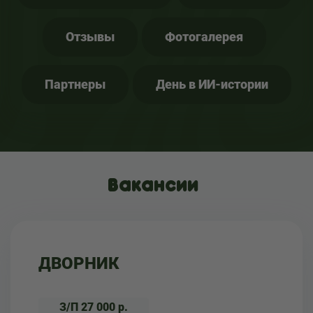
Отзывы
Фотогалерея
Партнеры
День в ИИ-истории
Вакансии
ДВОРНИК
З/П 27 000 р.