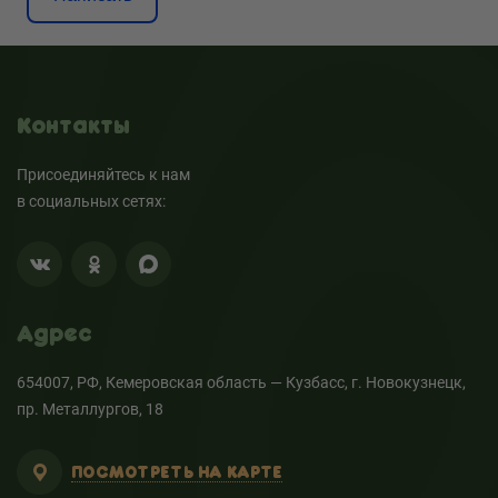
Контакты
Присоединяйтесь к нам
в социальных сетях:
Адрес
654007, РФ, Кемеровская область — Кузбасс, г. Новокузнецк,
пр. Металлургов, 18
ПОСМОТРЕТЬ НА КАРТЕ