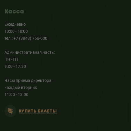
Касса
Ежедневно
10:00 - 18:00
тел.: +7 (3843) 766-000
Административная часть:
ПН - ПТ
9.00 - 17.30
Часы приема директора:
каждый вторник
11.00 - 13.00
КУПИТЬ БИЛЕТЫ