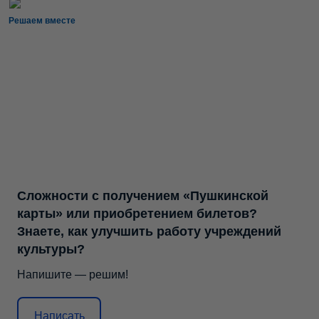
Решаем вместе
Сложности с получением «Пушкинской
карты» или приобретением билетов?
Знаете, как улучшить работу учреждений
культуры?
Напишите — решим!
Написать