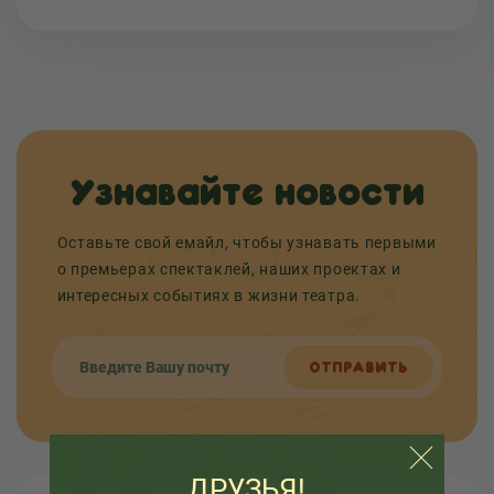
Узнавайте новости
Оставьте свой емайл, чтобы узнавать первыми
о премьерах спектаклей, наших проектах и
интересных событиях в жизни театра.
ОТПРАВИТЬ
ДРУЗЬЯ!