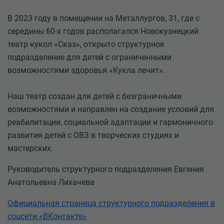
В 2023 году в помещении на Металлургов, 31, где с
середины 60-х годов располагался Новокузнецкий
театр кукол «Сказ», открыто структурное
подразделение для детей с ограниченными
возможностями здоровья «Кукла лечит».
Наш театр создан для детей с безграничными
возможностями и направлен на создание условий для
реабилитации, социальной адаптации и гармоничного
развития детей с ОВЗ в творческих студиях и
мастерских.
Руководитель структурного подразделения Евгения
Анатольевна Лихачева
Официальная страница структурного подразделения в
соцсети «ВКонтакте»