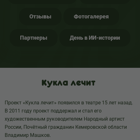
Отзывы
Фотогалерея
Партнеры
День в ИИ-истории
Кукла лечит
Проект «Кукла лечит» появился в театре 15 лет назад.
В 2011 году проект поддержал и стал его
художественным руководителем Народный артист
России, Почётный гражданин Кемеровской области
Владимир Машков.