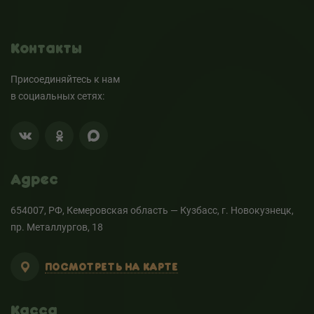
Контакты
Присоединяйтесь к нам
в социальных сетях:
Адрес
654007, РФ, Кемеровская область — Кузбасс, г. Новокузнецк,
пр. Металлургов, 18
ПОСМОТРЕТЬ НА КАРТЕ
Касса