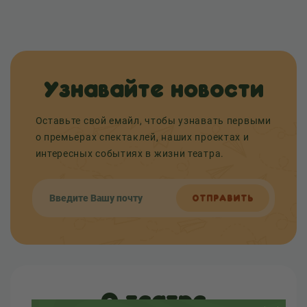
Узнавайте новости
Оставьте свой емайл, чтобы узнавать первыми
о премьерах спектаклей, наших проектах и
интересных событиях в жизни театра.
ОТПРАВИТЬ
О театре