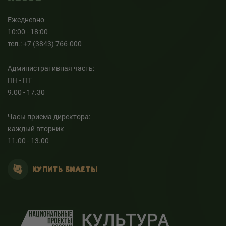
Ежедневно
10:00 - 18:00
тел.: +7 (3843) 766-000
Административная часть:
ПН - ПТ
9.00 - 17.30
Часы приема директора:
каждый вторник
11.00 - 13.00
КУПИТЬ БИЛЕТЫ