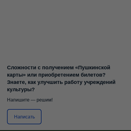
Сложности с получением «Пушкинской
карты» или приобретением билетов?
Знаете, как улучшить работу учреждений
культуры?
Напишите — решим!
Написать