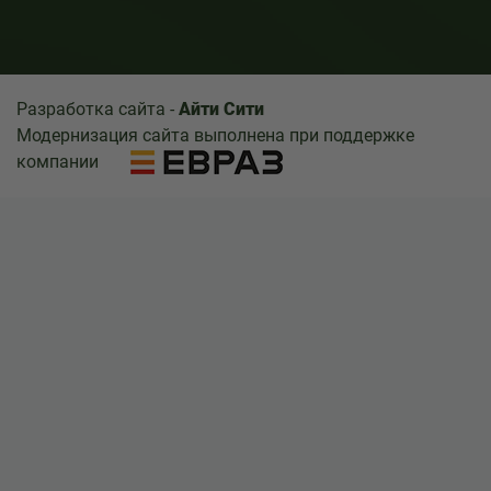
Разработка сайта -
Айти Сити
Модернизация сайта выполнена при поддержке
компании