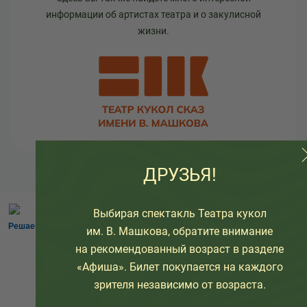
информации об артистах театра и о закулисной
жизни.
ДРУЗЬЯ!
Выбирая спектакль Театра кукол
Решаем вместе
им. В. Машкова, обратите внимание
на рекомендованный возраст в разделе
«Афиша». Билет покупается на каждого
зрителя независимо от возраста.