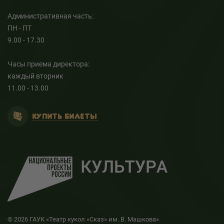
Административная часть:
ПН - ПТ
9.00 - 17.30
Часы приема директора:
каждый вторник
11.00 - 13.00
КУПИТЬ БИЛЕТЫ
© 2026 ГАУК «Театр кукол «Сказ» им. В. Машкова»