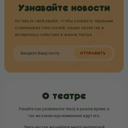
Узнавайте новости
Оставьте свой емайл, чтобы узнавать первыми
о премьерах спектаклей, наших проектах и
интересных событиях в жизни театра.
ОТПРАВИТЬ
О театре
Узнайте как развивался театр в разное время, а
так же какие еще изменения ждут его.
Здесь вы так же найдете много интересной