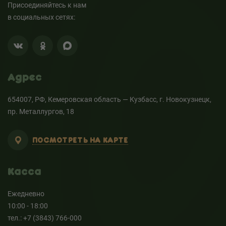
Присоединяйтесь к нам
в социальных сетях:
Адрес
654007, РФ, Кемеровская область — Кузбасс, г. Новокузнецк,
пр. Металлургов, 18
ПОСМОТРЕТЬ НА КАРТЕ
Касса
Ежедневно
10:00 - 18:00
тел.: +7 (3843) 766-000