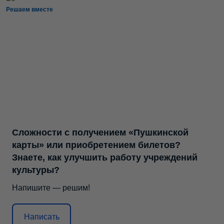
Решаем вместе
Сложности с получением «Пушкинской
карты» или приобретением билетов?
Знаете, как улучшить работу учреждений
культуры?
Напишите — решим!
Написать