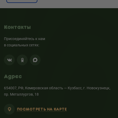
Контакты
Присоединяйтесь к нам
в социальных сетях:
Адрес
654007, РФ, Кемеровская область — Кузбасс, г. Новокузнецк,
пр. Металлургов, 18
ПОСМОТРЕТЬ НА КАРТЕ