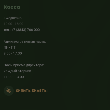
Касса
Ежедневно
10:00 - 18:00
тел.: +7 (3843) 766-000
Административная часть:
ПН - ПТ
9.00 - 17.30
Часы приема директора:
каждый вторник
11.00 - 13.00
КУПИТЬ БИЛЕТЫ