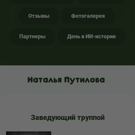
Отзывы
Фотогалерея
Партнеры
День в ИИ-истории
Наталья Путилова
Заведующий труппой