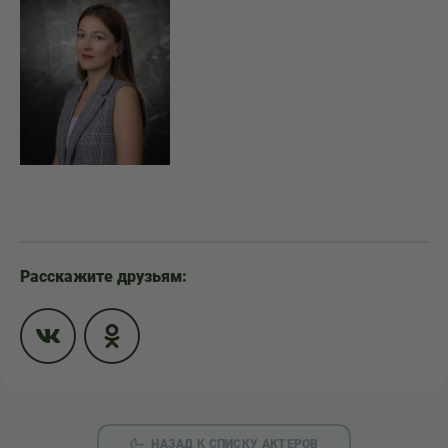
Расскажите друзьям:
НАЗАД К СПИСКУ АКТЕРОВ