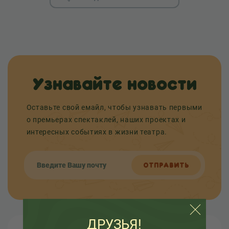
Узнавайте новости
Оставьте свой емайл, чтобы узнавать первыми
о премьерах спектаклей, наших проектах и
интересных событиях в жизни театра.
ОТПРАВИТЬ
ДРУЗЬЯ!