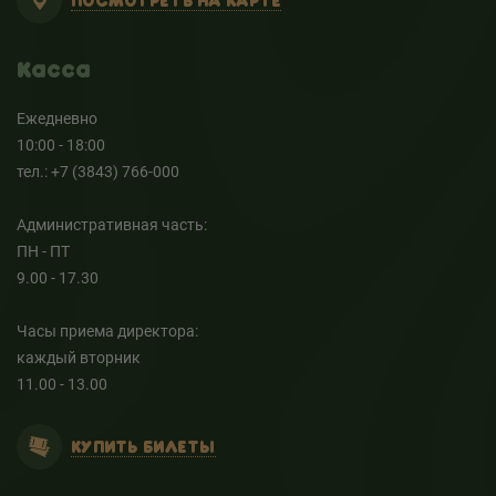
ПОСМОТРЕТЬ НА КАРТЕ
Касса
Ежедневно
10:00 - 18:00
тел.: +7 (3843) 766-000
Административная часть:
ПН - ПТ
9.00 - 17.30
Часы приема директора:
каждый вторник
11.00 - 13.00
КУПИТЬ БИЛЕТЫ