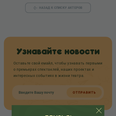
НАЗАД К СПИСКУ АКТЕРОВ
Узнавайте новости
Оставьте свой емайл, чтобы узнавать первыми
о премьерах спектаклей, наших проектах и
интересных событиях в жизни театра.
ОТПРАВИТЬ