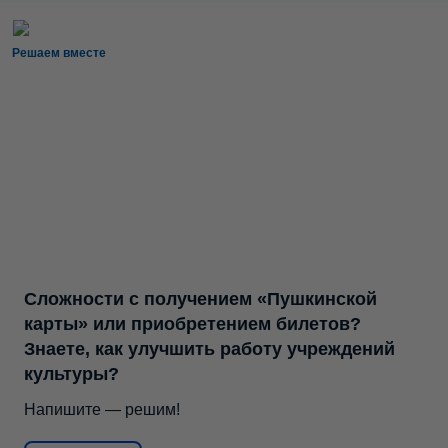
Решаем вместе
Сложности с получением «Пушкинской
карты» или приобретением билетов?
Знаете, как улучшить работу учреждений
культуры?
Напишите — решим!