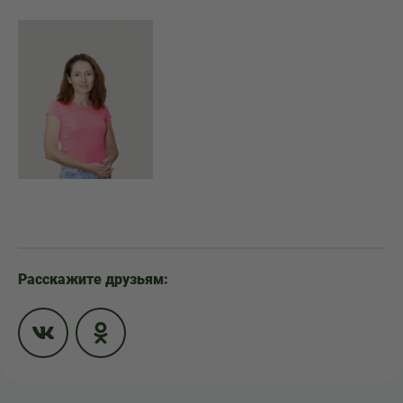
Расскажите друзьям: