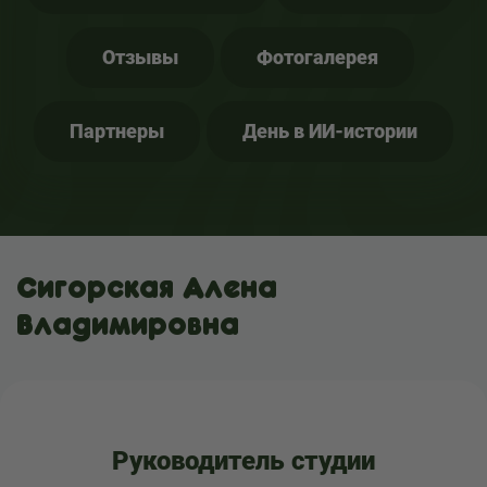
Отзывы
Фотогалерея
Партнеры
День в ИИ-истории
Сигорская Алена
Владимировна
Руководитель студии