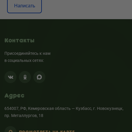
Написать
Контакты
Присоединяйтесь к нам
в социальных сетях:
Адрес
654007, РФ, Кемеровская область — Кузбасс, г. Новокузнецк,
пр. Металлургов, 18