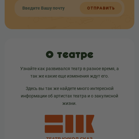
ОТПРАВИТЬ
О театре
Узнайте как развивался театр в разное время, а
так же какие еще изменения ждут его.
Здесь вы так же найдете много интересной
информации об артистах театра и о закулисной
жизни.