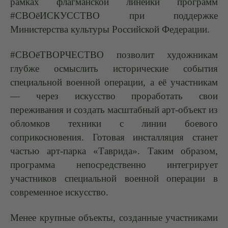
рамках флагманской линейки программ
#СВОёИСКУССТВО при поддержке
Министерства культуры Российской Федерации.
#СВОёТВОРЧЕСТВО позволит художникам
глубже осмыслить исторические события
специальной военной операции, а её участникам
— через искусство проработать свои
переживания и создать масштабный арт-объект из
обломков техники с линии боевого
соприкосновения. Готовая инсталляция станет
частью арт-парка «Таврида». Таким образом,
программа непосредственно интегрирует
участников специальной военной операции в
современное искусство.
Менее крупные объекты, созданные участниками