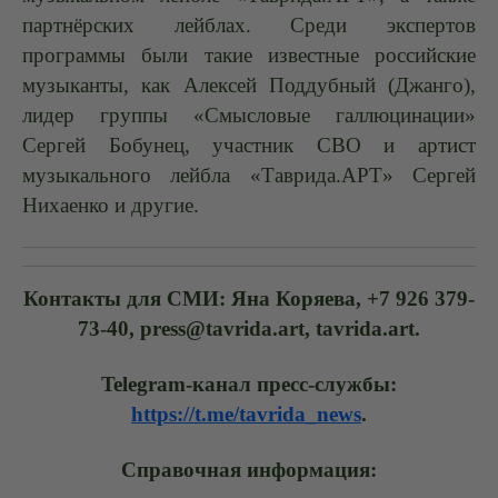
партнёрских лейблах. Среди экспертов
программы были такие известные российские
музыканты, как Алексей Поддубный (Джанго),
лидер группы «Смысловые галлюцинации»
Сергей Бобунец, участник СВО и артист
музыкального лейбла «Таврида.АРТ» Сергей
Нихаенко и другие.
Контакты для СМИ: Яна Коряева, +7 926 379-
73-40, press@tavrida.art, tavrida.art.
Telegram-канал пресс-службы:
https://t.me/tavrida_news
.
Справочная информация: