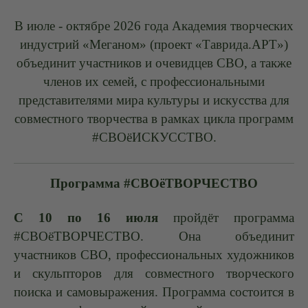
В июле - октябре 2026 года Академия творческих
индустрий «Меганом» (проект «Таврида.АРТ»)
объединит участников и очевидцев СВО, а также
членов их семей, с профессиональными
представителями мира культуры и искусства для
совместного творчества в рамках цикла программ
#СВОёИСКУССТВО.
Программа #СВОёТВОРЧЕСТВО
С 10 по 16 июля
пройдёт программа
#СВОёТВОРЧЕСТВО. Она объединит
участников СВО, профессиональных художников
и скульпторов для совместного творческого
поиска и самовыражения. Программа состоится в