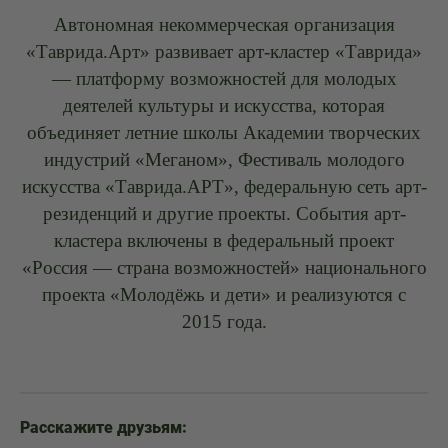
Автономная некоммерческая организация
«Таврида.Арт» развивает арт-кластер «Таврида»
— платформу возможностей для молодых
деятелей культуры и искусства, которая
объединяет летние школы Академии творческих
индустрий «Меганом», Фестиваль молодого
искусства «Таврида.АРТ», федеральную сеть арт-
резиденций и другие проекты. События арт-
кластера включены в федеральный проект
«Россия — страна возможностей» национального
проекта «Молодёжь и дети» и реализуются с
2015 года.
Расскажите друзьям: