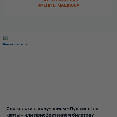
Решаем вместе
Сложности с получением «Пушкинской
карты» или приобретением билетов?