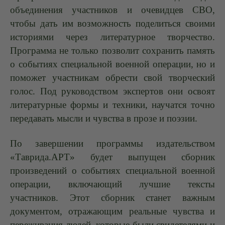
объединения участников и очевидцев СВО,
чтобы дать им возможность поделиться своими
историями через литературное творчество.
Программа не только позволит сохранить память
о событиях специальной военной операции, но и
поможет участникам обрести свой творческий
голос. Под руководством экспертов они освоят
литературные формы и техники, научатся точно
передавать мысли и чувства в прозе и поэзии.
По завершении программы издательством
«Таврида.АРТ» будет выпущен сборник
произведений о событиях специальной военной
операции, включающий лучшие тексты
участников. Этот сборник станет важным
документом, отражающим реальные чувства и
переживания людей, которые были свидетелями и