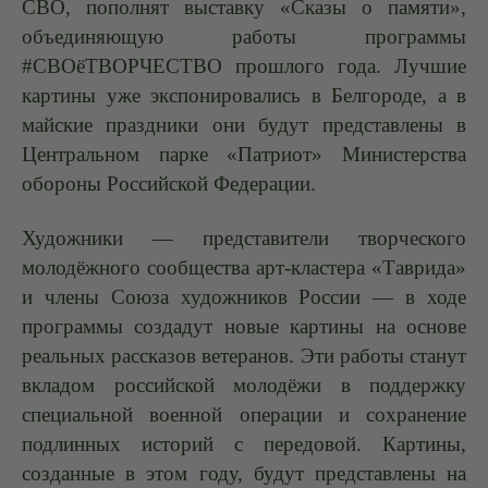
СВО, пополнят выставку «Сказы о памяти»,
объединяющую работы программы
#СВОёТВОРЧЕСТВО прошлого года. Лучшие
картины уже экспонировались в Белгороде, а в
майские праздники они будут представлены в
Центральном парке «Патриот» Министерства
обороны Российской Федерации.
Художники — представители творческого
молодёжного сообщества арт-кластера «Таврида»
и члены Союза художников России — в ходе
программы создадут новые картины на основе
реальных рассказов ветеранов. Эти работы станут
вкладом российской молодёжи в поддержку
специальной военной операции и сохранение
подлинных историй с передовой. Картины,
созданные в этом году, будут представлены на