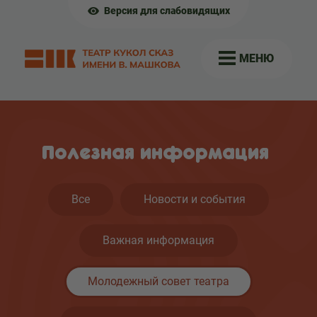
Версия для слабовидящих
МЕНЮ
Полезная информация
Все
Новости и события
Важная информация
Молодежный совет театра