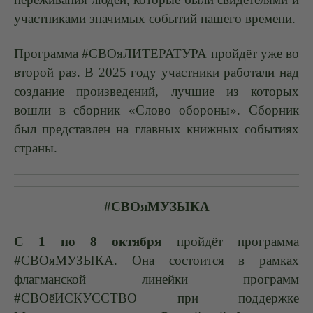
участниками значимых событий нашего времени.
Программа #СВОяЛИТЕРАТУРА пройдёт уже во
второй раз. В 2025 году участники работали над
создание произведений, лучшие из которых
вошли в сборник «Слово обороны». Сборник
был представлен на главных книжных событиях
страны.
#СВОяМУЗЫКА
С 1 по 8 октября
пройдёт программа
#СВОяМУЗЫКА. Она состоится в рамках
флагманской линейки программ
#СВОёИСКУССТВО при поддержке