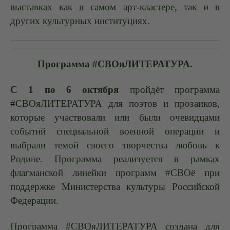
выставках как в самом арт-кластере, так и в
других культурных институциях.
Программа #СВОяЛИТЕРАТУРА.
С 1 по 6 октября
пройдёт программа
#СВОяЛИТЕРАТУРА для поэтов и прозаиков,
которые участвовали или были очевидцами
событий специальной военной операции и
выбрали темой своего творчества любовь к
Родине. Программа реализуется в рамках
флагманской линейки программ #СВОё при
поддержке Министерства культуры Российской
Федерации.
Программа #СВОяЛИТЕРАТУРА создана для