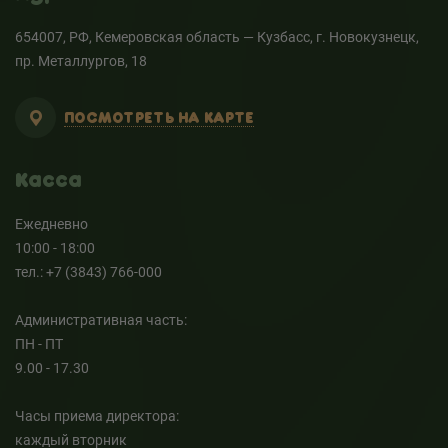
654007, РФ, Кемеровская область — Кузбасс, г. Новокузнецк,
пр. Металлургов, 18
ПОСМОТРЕТЬ НА КАРТЕ
Касса
Ежедневно
10:00 - 18:00
тел.: +7 (3843) 766-000
Административная часть:
ПН - ПТ
9.00 - 17.30
Часы приема директора:
каждый вторник