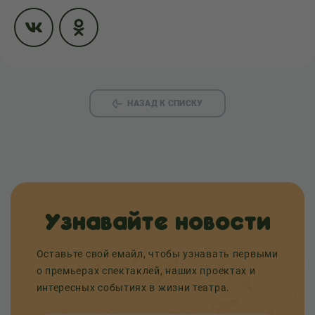
НАЗАД К СПИСКУ
Узнавайте новости
Оставьте свой емайл, чтобы узнавать первыми
о премьерах спектаклей, наших проектах и
интересных событиях в жизни театра.