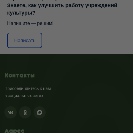
Знаете, как улучшить работу учреждений
культуры?
Напишите — решим!
Написать
Контакты
Присоединяйтесь к нам
в социальных сетях:
Адрес