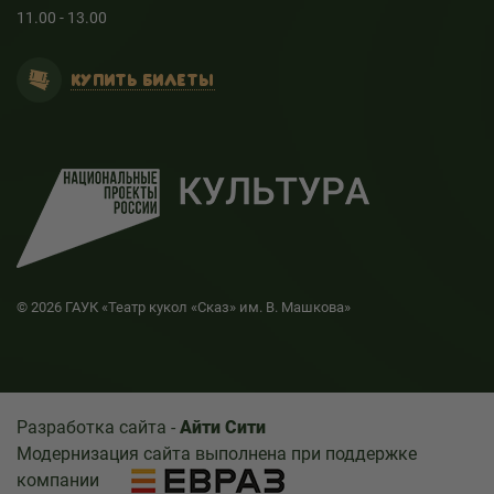
11.00 - 13.00
КУПИТЬ БИЛЕТЫ
© 2026 ГАУК «Театр кукол «Сказ» им. В. Машкова»
Разработка сайта -
Айти Сити
Модернизация сайта выполнена при поддержке
компании