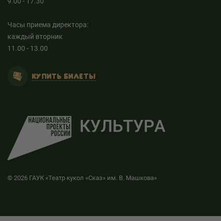
9.00 - 17.30
Часы приема директора:
каждый вторник
11.00 - 13.00
КУПИТЬ БИЛЕТЫ
© 2026 ГАУК «Театр кукол «Сказ» им. В. Машкова»