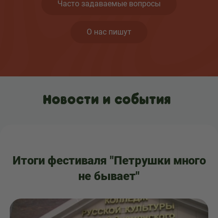
Часто задаваемые вопросы
О нас пишут
Новости и события
Итоги фестиваля "Петрушки много
не бывает"