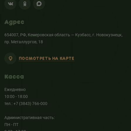
Адрес
654007, РФ, Кемеровская область — Кузбасс, г. Новокузнецк,
пр. Металлургов, 18
ПОСМОТРЕТЬ НА КАРТЕ
Касса
Ежедневно
10:00 - 18:00
тел.: +7 (3843) 766-000
Административная часть:
ПН - ПТ