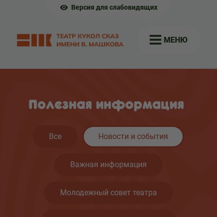
Версия для слабовидящих
МЕНЮ
Полезная информация
Все
Новости и события
Важная информация
Молодежный совет театра