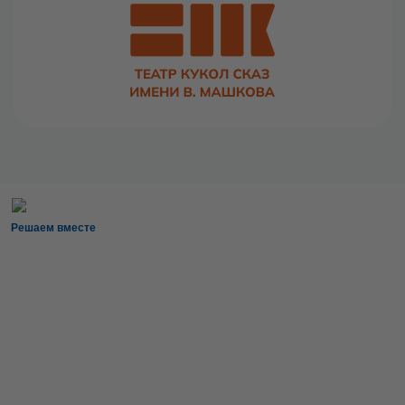
Решаем вместе