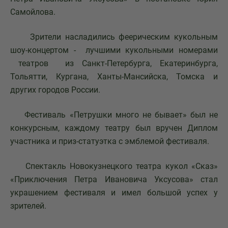
Самойлова.
Зрители насладились феерическим кукольным
шоу-концертом - лучшими кукольными номерами
театров из Санкт-Петербурга, Екатеринбурга,
Тольятти, Кургана, Ханты-Мансийска, Томска и
других городов России.
Фестиваль «Петрушки много не бывает» был не
конкурсным, каждому театру был вручен Диплом
участника и приз-статуэтка с эмблемой фестиваля.
Спектакль Новокузнецкого театра кукол «Сказ»
«Приключения Петра Ивановича Уксусова» стал
украшением фестиваля и имел большой успех у
зрителей.