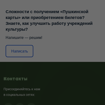
Сложности с получением «Пушкинской
карты» или приобретением билетов?
Знаете, как улучшить работу учреждений
культуры?
Напишите — решим!
Написать
Контакты
Присоединяйтесь к нам
в социальных сетях: