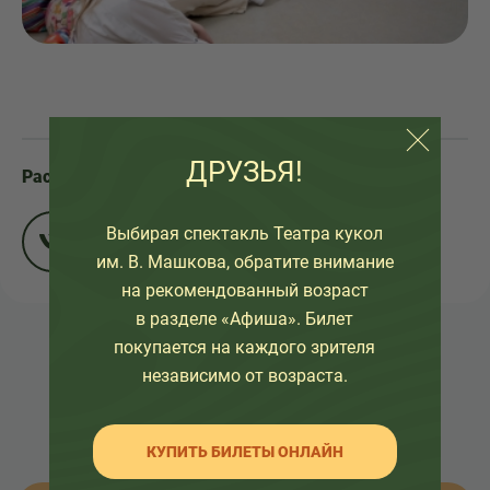
ДРУЗЬЯ!
Расскажите друзьям:
Выбирая спектакль Театра кукол
им. В. Машкова, обратите внимание
на рекомендованный возраст
в разделе «Афиша». Билет
покупается на каждого зрителя
НАЗАД К СПИСКУ
независимо от возраста.
КУПИТЬ БИЛЕТЫ ОНЛАЙН