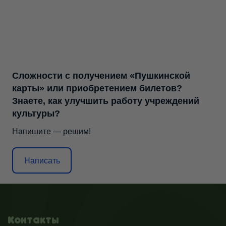
Сложности с получением «Пушкинской
карты» или приобретением билетов?
Знаете, как улучшить работу учреждений
культуры?
Напишите — решим!
Написать
Контакты