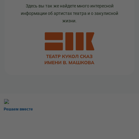
Здесь вы так же найдете много интересной
информации об артистах театра и о закулисной
жизни.
Решаем вместе