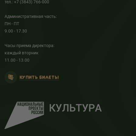
тел.: +7 (3843) 766-000
Административная часть:
ПН - ПТ
9.00 - 17.30
Часы приема директора:
каждый вторник
11.00 - 13.00
КУПИТЬ БИЛЕТЫ