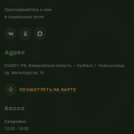
Присоединяйтесь к нам
в социальных сетях:
Адрес
654007, РФ, Кемеровская область — Кузбасс, г. Новокузнецк,
пр. Металлургов, 18
ПОСМОТРЕТЬ НА КАРТЕ
Касса
Ежедневно
10:00 - 18:00