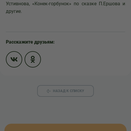
Устивнова, «Конек-горбунок» по сказке П.Ершова и
другие.
Расскажите друзьям:
НАЗАД К СПИСКУ