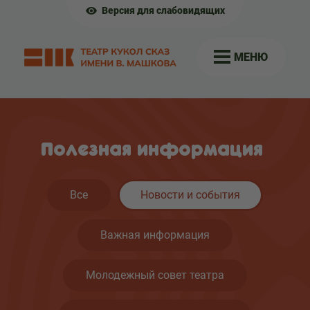
Версия для слабовидящих
МЕНЮ
Полезная информация
Все
Новости и события
Важная информация
Молодежный совет театра