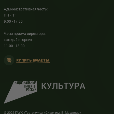
Административная часть:
ПН - ПТ
9.00 - 17.30
Часы приема директора:
каждый вторник
11.00 - 13.00
КУПИТЬ БИЛЕТЫ
© 2026 ГАУК «Театр кукол «Сказ» им. В. Машкова»