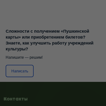
Сложности с получением «Пушкинской
карты» или приобретением билетов?
Знаете, как улучшить работу учреждений
культуры?
Напишите — решим!
Написать
Контакты