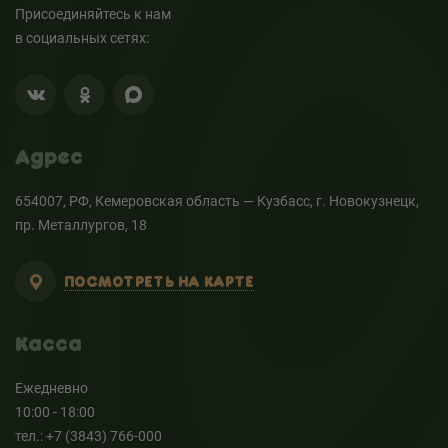
Присоединяйтесь к нам
в социальных сетях:
Адрес
654007, РФ, Кемеровская область — Кузбасс, г. Новокузнецк,
пр. Металлургов, 18
ПОСМОТРЕТЬ НА КАРТЕ
Касса
Ежедневно
10:00 - 18:00
тел.: +7 (3843) 766-000