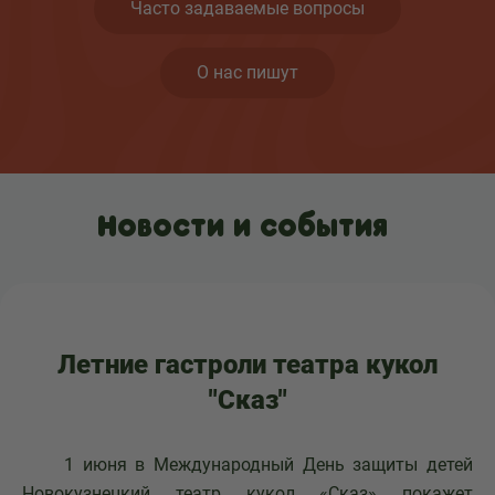
Часто задаваемые вопросы
О нас пишут
Новости и события
Летние гастроли театра кукол
"Сказ"
1 июня в Международный День защиты детей
Новокузнецкий театр кукол «Сказ» покажет