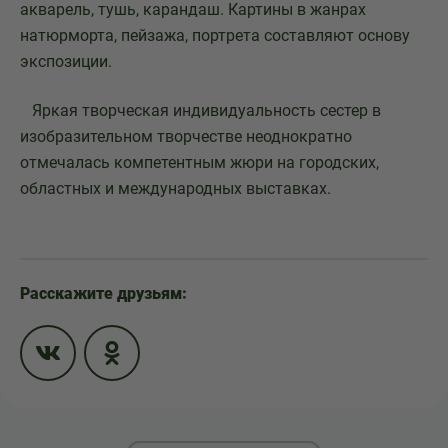
акварель, тушь, карандаш. Картины в жанрах
натюрморта, пейзажа, портрета составляют основу
экспозиции.
Яркая творческая индивидуальность сестер в
изобразительном творчестве неоднократно
отмечалась компетентным жюри на городских,
областных и международных выставках.
Расскажите друзьям: