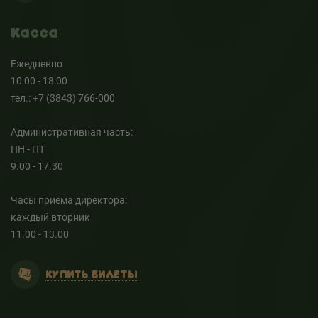
Касса
Ежедневно
10:00 - 18:00
тел.: +7 (3843) 766-000
Административная часть:
ПН - ПТ
9.00 - 17.30
Часы приема директора:
каждый вторник
11.00 - 13.00
КУПИТЬ БИЛЕТЫ