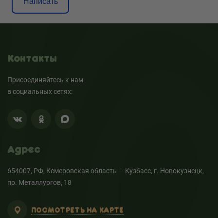
Написать
Контакты
Присоединяйтесь к нам
в социальных сетях:
Адрес
654007, РФ, Кемеровская область — Кузбасс, г. Новокузнецк,
пр. Металлургов, 18
ПОСМОТРЕТЬ НА КАРТЕ