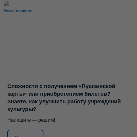
Решаем вместе
Сложности с получением «Пушкинской
карты» или приобретением билетов?
Знаете, как улучшить работу учреждений
культуры?
Напишите — решим!