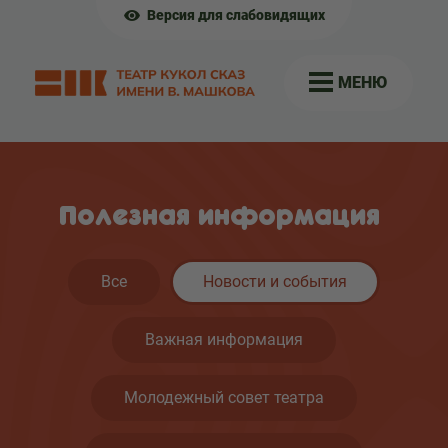
Версия для слабовидящих
МЕНЮ
Полезная информация
Все
Новости и события
Важная информация
Молодежный совет театра