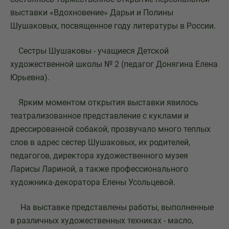
выставки «Вдохновение» Дарьи и Полины
Шушаковых, посвященное году литературы в России.
Сестры Шушаковы - учащиеся Детской
художественной школы № 2 (педагог Донягина Елена
Юрьевна).
Ярким моментом открытия выставки явилось
театрализованное представление с куклами и
дрессированной собакой, прозвучало много теплых
слов в адрес сестер Шушаковых, их родителей,
педагогов, директора художественного музея
Ларисы Лариной, а также профессионального
художника-декоратора Елены Усольцевой.
На выставке представлены работы, выполненные
в различных художественных техниках - масло,