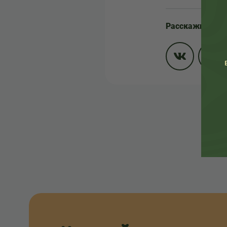
Расскажите др