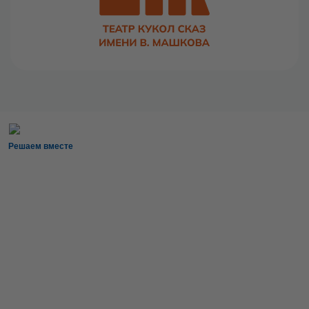
Решаем вместе