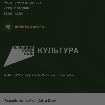
Часы приема директора:
каждый вторник
11.00 - 13.00
КУПИТЬ БИЛЕТЫ
© 2026 ГАУК «Театр кукол «Сказ» им. В. Машкова»
Разработка сайта -
Айти Сити