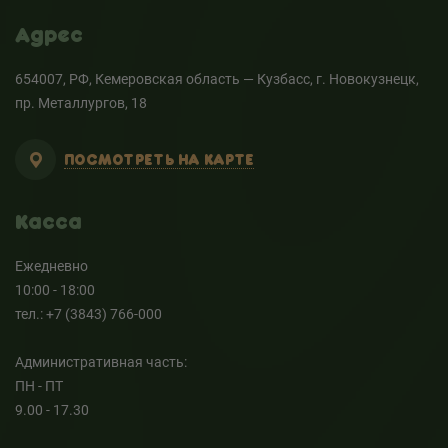
Адрес
654007, РФ, Кемеровская область — Кузбасс, г. Новокузнецк,
пр. Металлургов, 18
ПОСМОТРЕТЬ НА КАРТЕ
Касса
Ежедневно
10:00 - 18:00
тел.: +7 (3843) 766-000
Административная часть:
ПН - ПТ
9.00 - 17.30