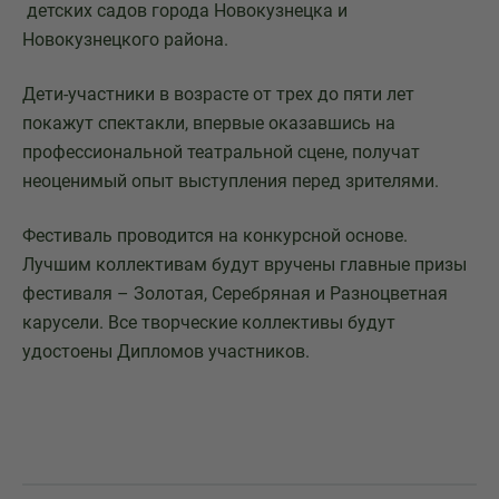
детских садов города Новокузнецка и
Новокузнецкого района.
Дети-участники в возрасте от трех до пяти лет
покажут спектакли, впервые оказавшись на
профессиональной театральной сцене, получат
неоценимый опыт выступления перед зрителями.
Фестиваль проводится на конкурсной основе.
Лучшим коллективам будут вручены главные призы
фестиваля – Золотая, Серебряная и Разноцветная
карусели. Все творческие коллективы будут
удостоены Дипломов участников.