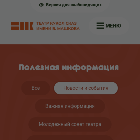
Версия для слабовидящих
МЕНЮ
Полезная информация
Все
Новости и события
Важная информация
Молодежный совет театра