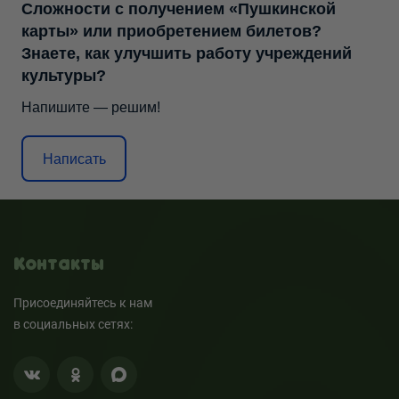
Сложности с получением «Пушкинской
карты» или приобретением билетов?
Знаете, как улучшить работу учреждений
культуры?
Напишите — решим!
Написать
Контакты
Присоединяйтесь к нам
в социальных сетях: