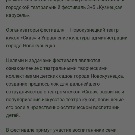
городской театральный фестиваль 3+5 «Кузнецкая
карусель».
Организаторы фестиваля – Новокузнецкий театр
кукол «Сказ» и Управление культуры администрации
города Новокузнецка.
Целями и задачами фестиваля являются
ознакомление с театральными творческими
коллективами детских садов города Новокузнецка,
создание предпосылок для дальнейшего
сотрудничества с театром кукол «Сказ», развитие и
популяризация искусства театра кукол, повышение
его роли в нравственно-эстетическом воспитании
детей.
В фестивале примут участие воспитанники семи