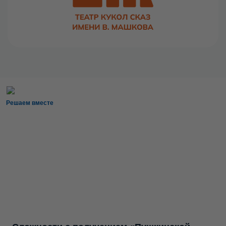
Решаем вместе