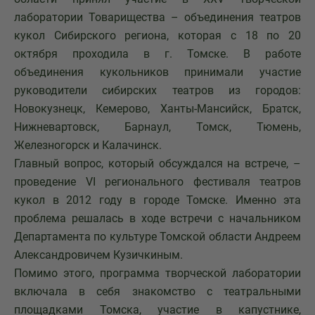
лаборатории Товарищества – объединения театров
кукол Сибирского региона, которая с 18 по 20
октября проходила в г. Томске. В работе
объединения кукольников принимали участие
руководители сибирских театров из городов:
Новокузнецк, Кемерово, Ханты-Мансийск, Братск,
Нижневартовск, Барнаул, Томск, Тюмень,
Железногорск и Калачинск.
Главный вопрос, который обсуждался на встрече, –
проведение VI регионального фестиваля театров
кукол в 2012 году в городе Томске. Именно эта
проблема решалась в ходе встречи с начальником
Департамента по культуре Томской области Андреем
Александровичем Кузичкиным.
Помимо этого, программа творческой лаборатории
включала в себя знакомство с театральными
площадками Томска, участие в капустнике,