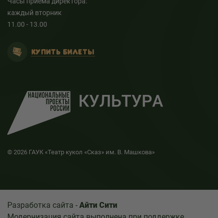
Часы приема директора:
каждый вторник
11.00 - 13.00
КУПИТЬ БИЛЕТЫ
© 2026 ГАУК «Театр кукол «Сказ» им. В. Машкова»
Разработка сайта -
Айти Сити
Модернизация сайта выполнена при поддержке