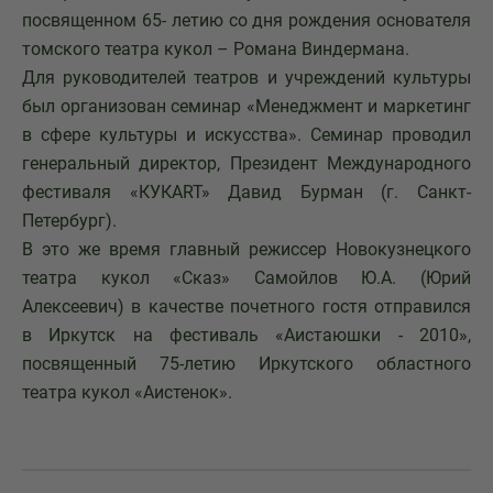
посвященном 65- летию со дня рождения основателя
томского театра кукол – Романа Виндермана.
Для руководителей театров и учреждений культуры
был организован семинар «Менеджмент и маркетинг
в сфере культуры и искусства». Семинар проводил
генеральный директор, Президент Международного
фестиваля «КУКART» Давид Бурман (г. Санкт-
Петербург).
В это же время главный режиссер Новокузнецкого
театра кукол «Сказ» Самойлов Ю.А. (Юрий
Алексеевич) в качестве почетного гостя отправился
в Иркутск на фестиваль «Аистаюшки - 2010»,
посвященный 75-летию Иркутского областного
театра кукол «Аистенок».