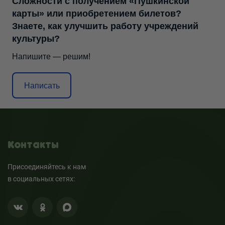
Сложности с получением «Пушкинской
карты» или приобретением билетов?
Знаете, как улучшить работу учреждений
культуры?
Напишите — решим!
Написать
Контакты
Присоединяйтесь к нам
в социальных сетях: