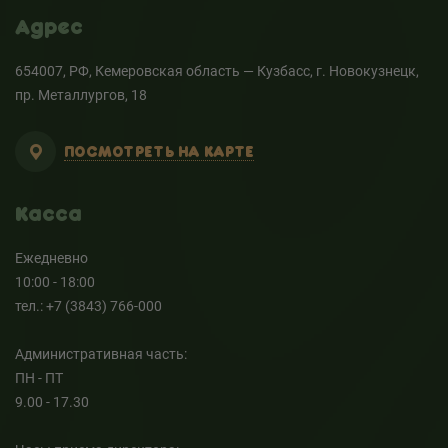
Адрес
654007, РФ, Кемеровская область — Кузбасс, г. Новокузнецк,
пр. Металлургов, 18
ПОСМОТРЕТЬ НА КАРТЕ
Касса
Ежедневно
10:00 - 18:00
тел.: +7 (3843) 766-000
Административная часть:
ПН - ПТ
9.00 - 17.30