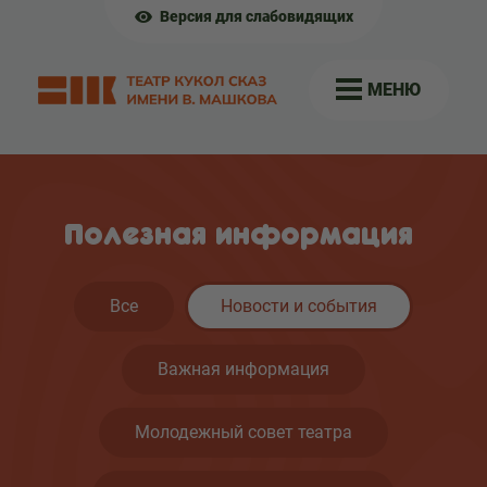
Версия для слабовидящих
МЕНЮ
Полезная информация
Все
Новости и события
Важная информация
Молодежный совет театра