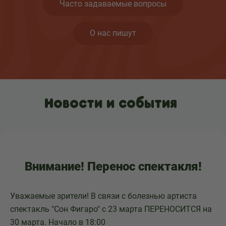
Часто задаваемые вопросы
О нас пишут
Новости и события
Внимание! Перенос спектакля!
Уважаемые зрители! В связи с болезнью артиста
спектакль "Сон Фигаро" с 23 марта ПЕРЕНОСИТСЯ на
30 марта. Начало в 18:00