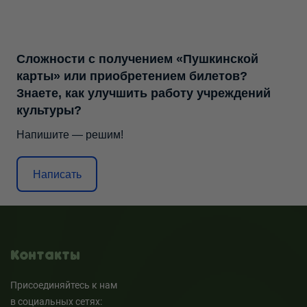
Сложности с получением «Пушкинской
карты» или приобретением билетов?
Знаете, как улучшить работу учреждений
культуры?
Напишите — решим!
Написать
Контакты
Присоединяйтесь к нам
в социальных сетях: