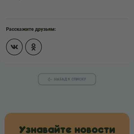
Расскажите друзьям:
НАЗАД К СПИСКУ
Узнавайте новости