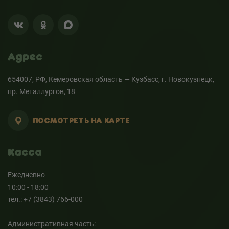
Адрес
654007, РФ, Кемеровская область — Кузбасс, г. Новокузнецк,
пр. Металлургов, 18
ПОСМОТРЕТЬ НА КАРТЕ
Касса
Ежедневно
10:00 - 18:00
тел.: +7 (3843) 766-000
Административная часть: