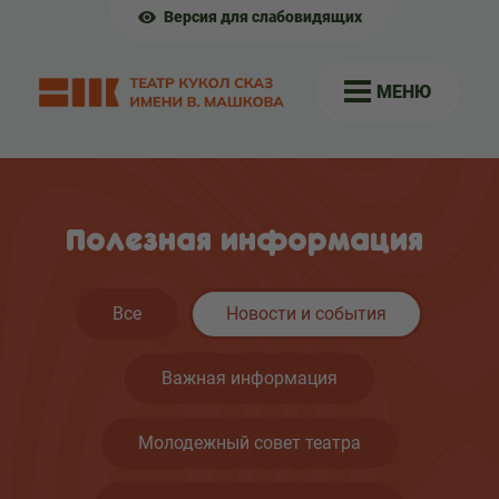
Версия для слабовидящих
МЕНЮ
Полезная информация
Все
Новости и события
Важная информация
Молодежный совет театра