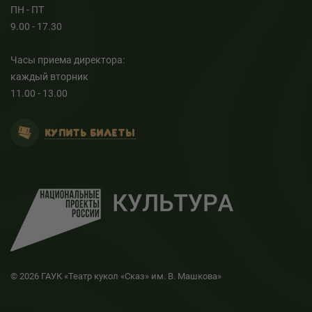
ПН - ПТ
9.00 - 17.30
Часы приема директора:
каждый вторник
11.00 - 13.00
КУПИТЬ БИЛЕТЫ
© 2026 ГАУК «Театр кукол «Сказ» им. В. Машкова»