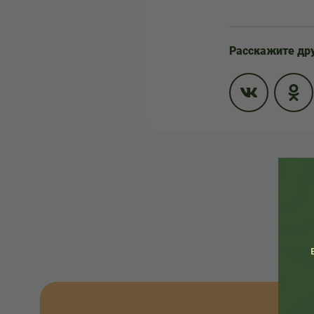
Расскажите др