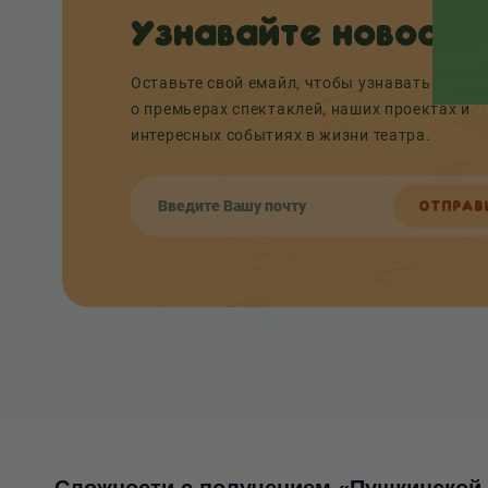
Узнавайте новости
Оставьте свой емайл, чтобы узнавать перв
о премьерах спектаклей, наших проектах и
интересных событиях в жизни театра.
ОТПРАВ