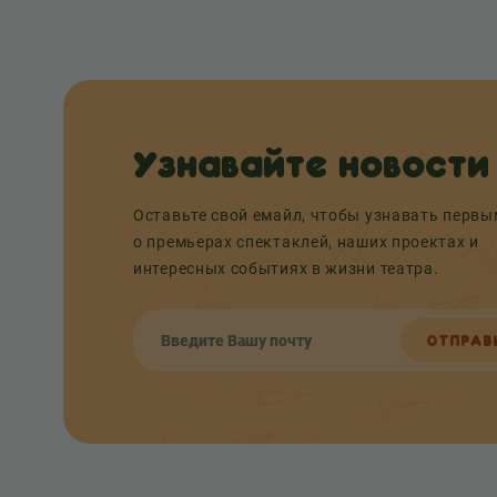
Узнавайте новости
Оставьте свой емайл, чтобы узнавать перв
о премьерах спектаклей, наших проектах и
интересных событиях в жизни театра.
ОТПРАВ