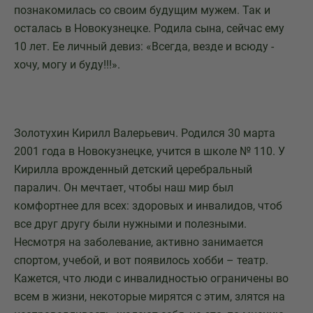
познакомилась со своим будущим мужем. Так и
осталась в Новокузнецке. Родила сына, сейчас ему
10 лет. Ее личный девиз: «Всегда, везде и всюду -
хочу, могу и буду!!!».
Золотухин Кирилл Валерьевич. Родился 30 марта
2001 года в Новокузнецке, учится в школе № 110. У
Кирилла врожденный детский церебральный
паралич. Он мечтает, чтобы наш мир был
комфортнее для всех: здоровых и инвалидов, чтоб
все друг другу были нужными и полезными.
Несмотря на заболевание, активно занимается
спортом, учебой, и вот появилось хобби – театр.
Кажется, что люди с инвалидностью ограничены во
всем в жизни, некоторые мирятся с этим, злятся на