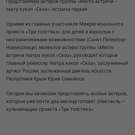
Представляем актеров труппы «Место встречи –
театр кукол «Сказ»: встреча первая
Одними из главных участников Межрегионального
проекта «Три толстяка» для детей и взрослых с
неограниченными возможностями (Санкт-Петербург-
Новокузнецк) являются актеры труппы «Место
встречи театра кукол «Сказ», руководит которой
главный режиссер театра кукол «Сказ», заслуженный
артист России, заслуженный деятель искусств
Республики Крым Юрий Самойлов.
Сегодня мы начинаем представлять особых актеров,
которые уже почти два месяца готовят спектакль –
кульминацию проекта «Три толстяка».