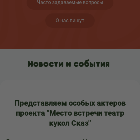
Часто задаваемые вопросы
О нас пишут
Новости и события
Представляем особых актеров
проекта "Место встречи театр
кукол Сказ"