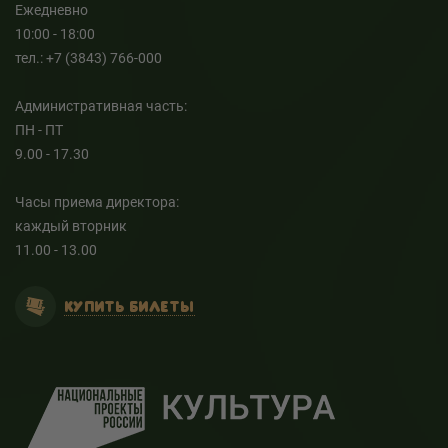
Ежедневно
10:00 - 18:00
тел.: +7 (3843) 766-000
Административная часть:
ПН - ПТ
9.00 - 17.30
Часы приема директора:
каждый вторник
11.00 - 13.00
КУПИТЬ БИЛЕТЫ