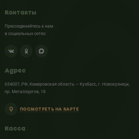
Контакты
Присоединяйтесь к нам
в социальных сетях:
Адрес
654007, РФ, Кемеровская область — Кузбасс, г. Новокузнецк,
пр. Металлургов, 18
ПОСМОТРЕТЬ НА КАРТЕ
Касса