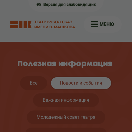
Версия для слабовидящих
МЕНЮ
Полезная информация
Все
Новости и события
Важная информация
Молодежный совет театра