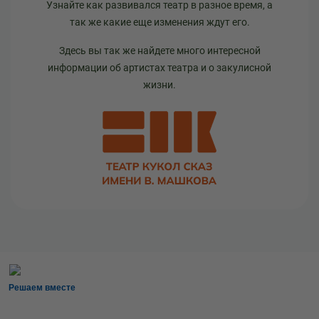
Узнайте как развивался театр в разное время, а
так же какие еще изменения ждут его.
Здесь вы так же найдете много интересной
информации об артистах театра и о закулисной
жизни.
Решаем вместе