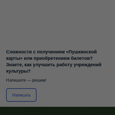
Сложности с получением «Пушкинской
карты» или приобретением билетов?
Знаете, как улучшить работу учреждений
культуры?
Напишите — решим!
Написать