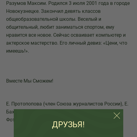
Разумов Максим. Родился 3 июля 2001 года в городе
Новокузнецке. Закончил девять классов
общеобразовательной школы. Веселый и
общительный, любит заниматься спортом, ему
нравится все новое. Сейчас осваивает компьютер и
актерское мастерство. Его личный девиз: «Цени, что
имеешь!».
Вместе Мы Сможем!
Е. Протопопова (член Союза журналистов России), Е.
Бахарева
Фото предоставлены актерами
ДРУЗЬЯ!