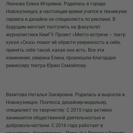
Леонова Елена Игоревна. Родилась в городе
Новокузнецке, в настоящее время учится в техникуме
сервиса и дизайна на специалиста по рекламе. В
будущем мечтает поступить на факультет
журналистики КемГУ. Проект «Место встречи – театр
кукол «Сказ» помог ей обрести уверенность в себе,
принять себя такой, какая она есть. Все эти
изменения, уверена Елена, произошли благодаря
режиссеру театра Юрию Самойлову.
Вахитова Наталья Закировна. Родилась и выросла в
Новокузнецке. Поэтесса, дизайнер-модельер,
специалист по творчеству. С 2015 года активно
занимается общественной деятельностью и
добровольчеством. С 2016 года работает в