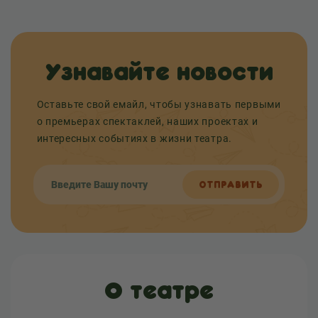
Узнавайте новости
Оставьте свой емайл, чтобы узнавать первыми
о премьерах спектаклей, наших проектах и
интересных событиях в жизни театра.
ОТПРАВИТЬ
О театре