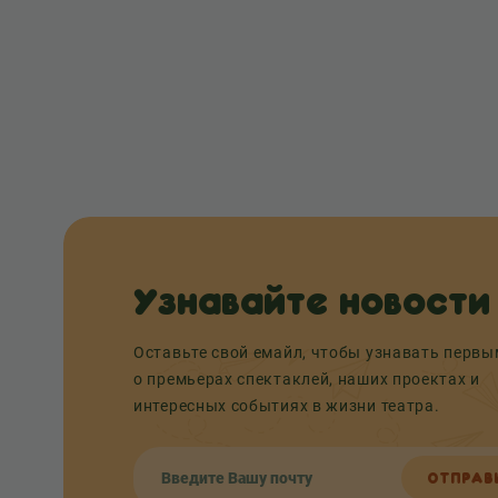
Узнавайте новости
Оставьте свой емайл, чтобы узнавать перв
о премьерах спектаклей, наших проектах и
интересных событиях в жизни театра.
ОТПРАВ