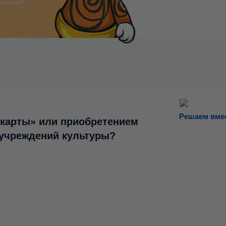
Решаем вме
 карты» или приобретением
 учреждений культуры?