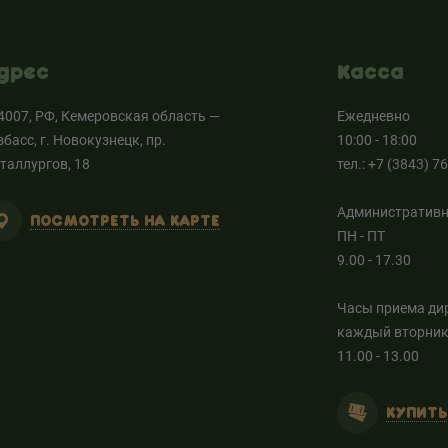
дрес
Касса
4007, РФ, Кемеровская область —
Ежедневно
збасс, г. Новокузнецк, пр.
10:00 - 18:00
таллургов, 18
тел.: +7 (3843) 7
Административн
ПОСМОТРЕТЬ НА КАРТЕ
ПН - ПТ
9.00 - 17.30
Часы приема ди
каждый вторни
11.00 - 13.00
КУПИТЬ