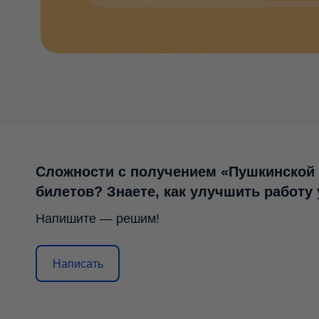
Сложности с получением «Пушкинской
билетов? Знаете, как улучшить работу
Напишите — решим!
Написать