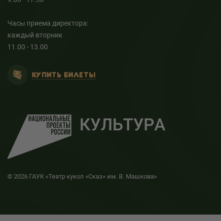
Часы приема директора:
каждый вторник
11.00 - 13.00
КУПИТЬ БИЛЕТЫ
© 2026 ГАУК «Театр кукол «Сказ» им. В. Машкова»