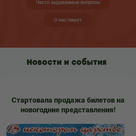
Часто задаваемые вопросы
О нас пишут
Новости и события
Стартовала продажа билетов на
новогодние представления!