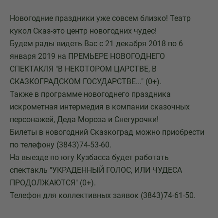
Новогодние праздники уже совсем близко! Театр
кукол Сказ-это центр новогодних чудес!
Будем рады видеть Вас с 21 декабря 2018 по 6
января 2019 на ПРЕМЬЕРЕ НОВОГОДНЕГО
СПЕКТАКЛЯ "В НЕКОТОРОМ ЦАРСТВЕ, В
СКАЗКОГРАДСКОМ ГОСУДАРСТВЕ..." (0+).
Также в программе новогоднего праздника
искрометная интермедия в компании сказочных
персонажей, Деда Мороза и Снегурочки!
Билеты в новогодний Сказкоград можно приобрести
по телефону (3843)74-53-60.
На выезде по югу Кузбасса будет работать
спектакль "УКРАДЕННЫЙ ГОЛОС, ИЛИ ЧУДЕСА
ПРОДОЛЖАЮТСЯ" (0+).
Телефон для коллективных заявок (3843)74-61-50.