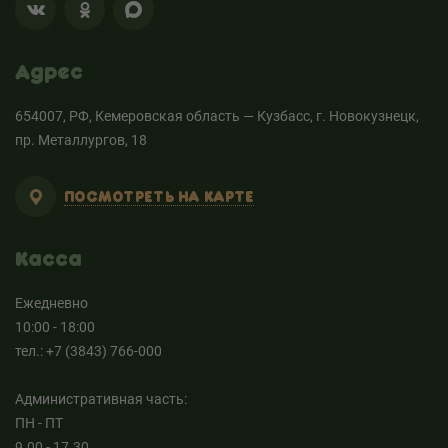
Адрес
654007, РФ, Кемеровская область — Кузбасс, г. Новокузнецк,
пр. Металлургов, 18
ПОСМОТРЕТЬ НА КАРТЕ
Касса
Ежедневно
10:00 - 18:00
тел.: +7 (3843) 766-000
Административная часть:
ПН - ПТ
9.00 - 17.30