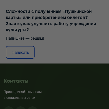
Сложности с получением «Пушкинской
карты» или приобретением билетов?
Знаете, как улучшить работу учреждений
культуры?
Напишите — решим!
Написать
Контакты
Присоединяйтесь к нам
в социальных сетях: