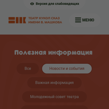
Версия для слабовидящих
МЕНЮ
Полезная информация
Все
Новости и события
Важная информация
Молодежный совет театра