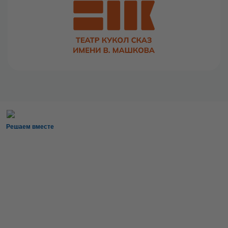
Решаем вместе