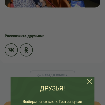
Расскажите друзьям:
НАЗАД К СПИСКУ
ДРУЗЬЯ!
Выбирая спектакль Театра кукол