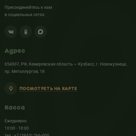
Присоединяйтесь к нам
в социальных сетях:
Адрес
654007, РФ, Кемеровская область — Кузбасс, г. Новокузнецк,
пр. Металлургов, 18
ПОСМОТРЕТЬ НА КАРТЕ
Касса
Ежедневно
10:00 - 18:00
тел.: +7 (3843) 766-000