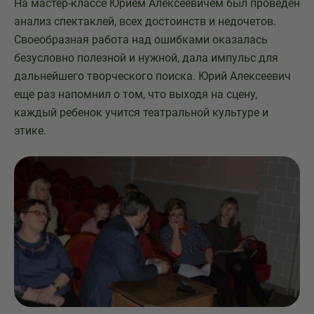
На мастер-классе Юрием Алексеевичем был проведен
анализ спектаклей, всех достоинств и недочетов.
Своеобразная работа над ошибками оказалась
безусловно полезной и нужной, дала импульс для
дальнейшего творческого поиска. Юрий Алексеевич
еще раз напомнил о том, что выходя на сцену,
каждый ребенок учится театральной культуре и
этике.