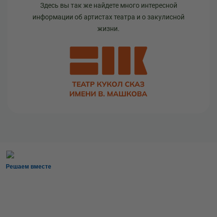
Здесь вы так же найдете много интересной
информации об артистах театра и о закулисной
жизни.
Решаем вместе