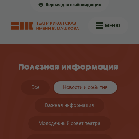
Версия для слабовидящих
МЕНЮ
Полезная информация
Все
Новости и события
Важная информация
Молодежный совет театра