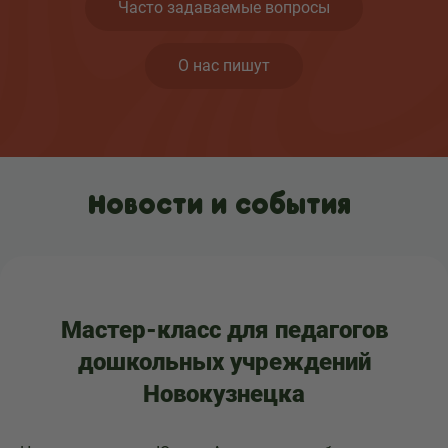
Часто задаваемые вопросы
О нас пишут
Новости и события
Мастер-класс для педагогов
дошкольных учреждений
Новокузнецка