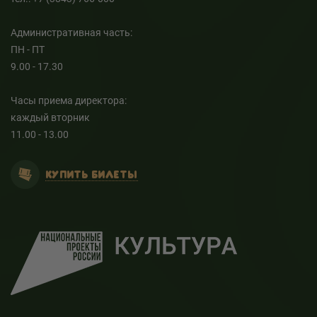
Административная часть:
ПН - ПТ
9.00 - 17.30
Часы приема директора:
каждый вторник
11.00 - 13.00
КУПИТЬ БИЛЕТЫ