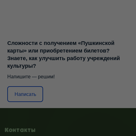
Сложности с получением «Пушкинской
карты» или приобретением билетов?
Знаете, как улучшить работу учреждений
культуры?
Напишите — решим!
Написать
Контакты