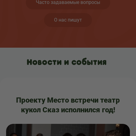
Часто задаваемые вопросы
О нас пишут
Новости и события
Проекту Место встречи театр
кукол Сказ исполнился год!