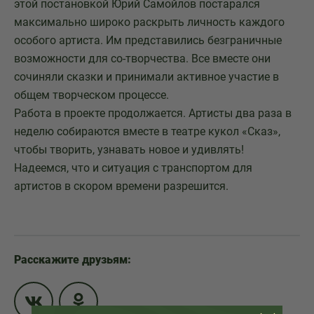
этой постановкой Юрий Самойлов постарался
максимально широко раскрыть личность каждого
особого артиста. Им представились безграничные
возможности для со-творчества. Все вместе они
сочиняли сказки и принимали активное участие в
общем творческом процессе.
Работа в проекте продолжается. Артисты два раза в
неделю собираются вместе в театре кукол «Сказ»,
чтобы творить, узнавать новое и удивлять!
Надеемся, что и ситуация с транспортом для
артистов в скором времени разрешится.
Расскажите друзьям: