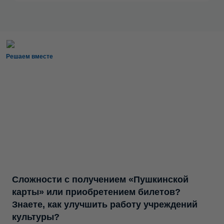
Решаем вместе
Сложности с получением «Пушкинской
карты» или приобретением билетов?
Знаете, как улучшить работу учреждений
культуры?