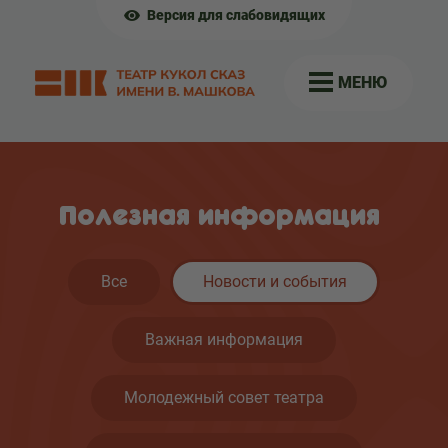
Версия для слабовидящих
МЕНЮ
Полезная информация
Все
Новости и события
Важная информация
Молодежный совет театра