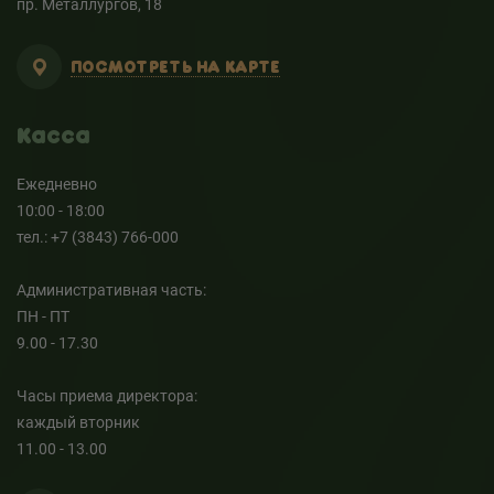
пр. Металлургов, 18
ПОСМОТРЕТЬ НА КАРТЕ
Касса
Ежедневно
10:00 - 18:00
тел.: +7 (3843) 766-000
Административная часть:
ПН - ПТ
9.00 - 17.30
Часы приема директора:
каждый вторник
11.00 - 13.00