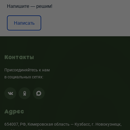
Напишите — решим!
Написать
Контакты
Присоединяйтесь к нам
в социальных сетях:
Адрес
654007, РФ, Кемеровская область — Кузбасс, г. Новокузнецк,