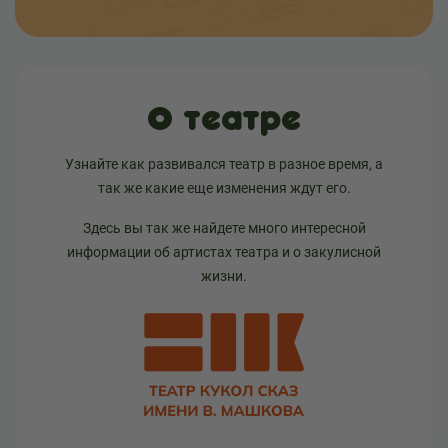
О театре
Узнайте как развивался театр в разное время, а
так же какие еще изменения ждут его.
Здесь вы так же найдете много интересной
информации об артистах театра и о закулисной
жизни.