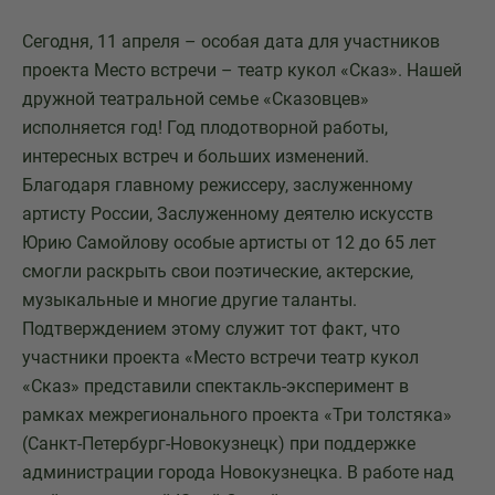
Сегодня, 11 апреля – особая дата для участников
проекта Место встречи – театр кукол «Сказ». Нашей
дружной театральной семье «Сказовцев»
исполняется год! Год плодотворной работы,
интересных встреч и больших изменений.
Благодаря главному режиссеру, заслуженному
артисту России, Заслуженному деятелю искусств
Юрию Самойлову особые артисты от 12 до 65 лет
смогли раскрыть свои поэтические, актерские,
музыкальные и многие другие таланты.
Подтверждением этому служит тот факт, что
участники проекта «Место встречи театр кукол
«Сказ» представили спектакль-эксперимент в
рамках межрегионального проекта «Три толстяка»
(Санкт-Петербург-Новокузнецк) при поддержке
администрации города Новокузнецка. В работе над