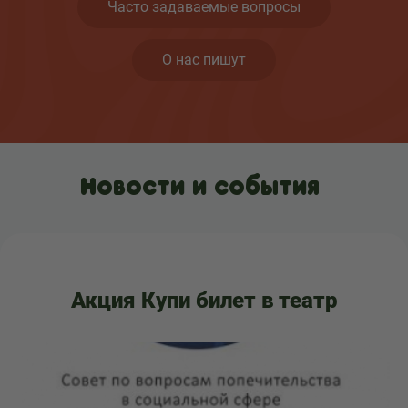
Часто задаваемые вопросы
О нас пишут
Новости и события
Акция Купи билет в театр