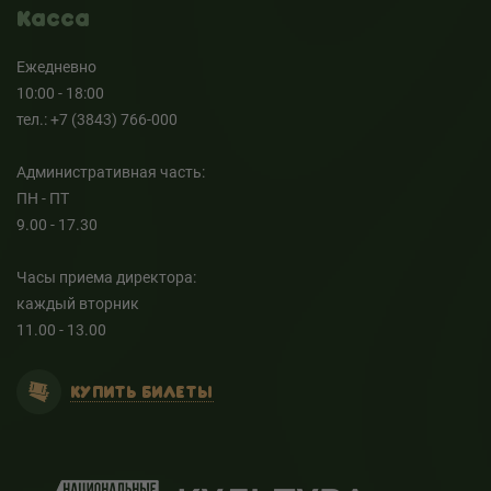
Касса
Ежедневно
10:00 - 18:00
тел.: +7 (3843) 766-000
Административная часть:
ПН - ПТ
9.00 - 17.30
Часы приема директора:
каждый вторник
11.00 - 13.00
КУПИТЬ БИЛЕТЫ