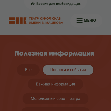
Версия для слабовидящих
МЕНЮ
Полезная информация
Все
Новости и события
Важная информация
Молодежный совет театра