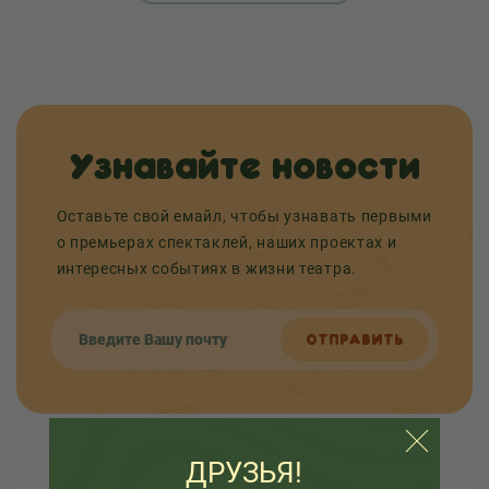
Узнавайте новости
Оставьте свой емайл, чтобы узнавать первыми
о премьерах спектаклей, наших проектах и
интересных событиях в жизни театра.
ОТПРАВИТЬ
ДРУЗЬЯ!