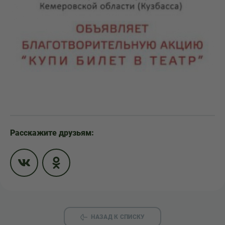
Расскажите друзьям:
НАЗАД К СПИСКУ