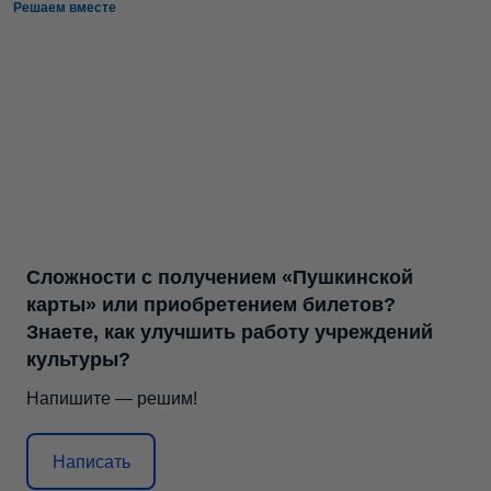
Решаем вместе
Сложности с получением «Пушкинской
карты» или приобретением билетов?
Знаете, как улучшить работу учреждений
культуры?
Напишите — решим!
Написать