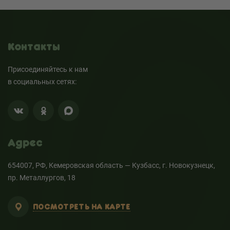
Контакты
Присоединяйтесь к нам
в социальных сетях:
Адрес
654007, РФ, Кемеровская область — Кузбасс, г. Новокузнецк,
пр. Металлургов, 18
ПОСМОТРЕТЬ НА КАРТЕ