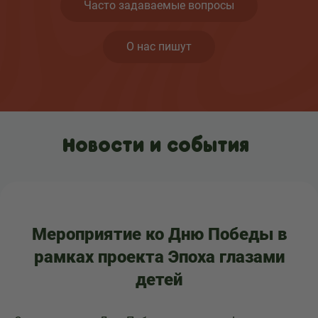
Часто задаваемые вопросы
О нас пишут
Новости и события
Мероприятие ко Дню Победы в
рамках проекта Эпоха глазами
детей