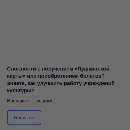
Сложности с получением «Пушкинской
карты» или приобретением билетов?
Знаете, как улучшить работу учреждений
культуры?
Напишите — решим!
Написать