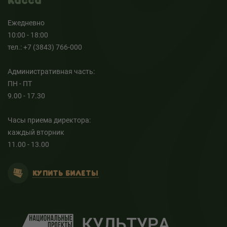
Касса
Ежедневно
10:00 - 18:00
тел.: +7 (3843) 766-000
Административная часть:
ПН - ПТ
9.00 - 17.30
Часы приема директора:
каждый вторник
11.00 - 13.00
КУПИТЬ БИЛЕТЫ