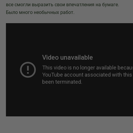
все смогли выразить свои впечатления на бумаге.
Было много необычных работ.