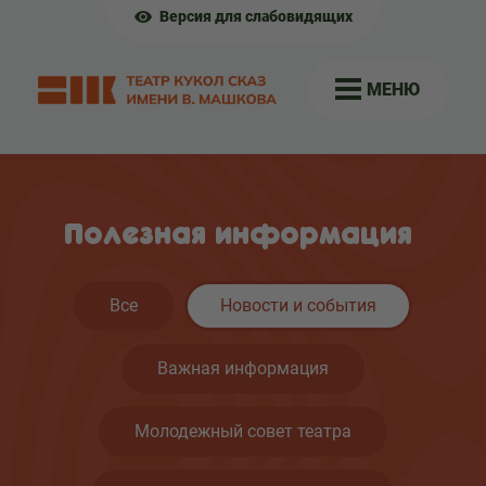
Версия для слабовидящих
МЕНЮ
Полезная информация
Все
Новости и события
Важная информация
Молодежный совет театра