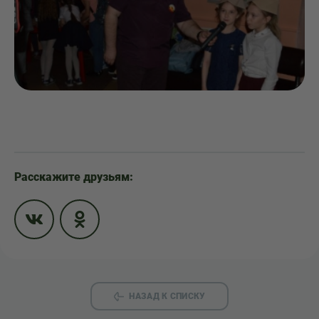
Расскажите друзьям:
НАЗАД К СПИСКУ