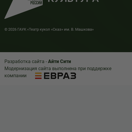
© 2026 ГАУК «Театр кукол «Сказ» им. В. Машкова»
Разработка сайта -
Айти Сити
Модернизация сайта выполнена при поддержке
компании