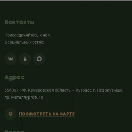
Контакты
Присоединяйтесь к нам
в социальных сетях:
Адрес
654007, РФ, Кемеровская область — Кузбасс, г. Новокузнецк,
пр. Металлургов, 18
ПОСМОТРЕТЬ НА КАРТЕ