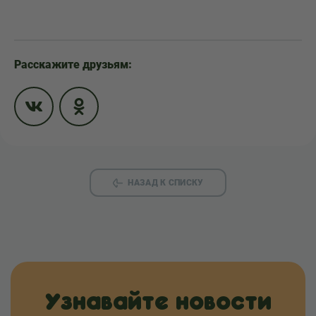
Расскажите друзьям:
НАЗАД К СПИСКУ
Узнавайте новости