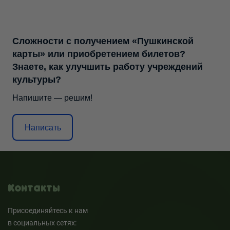
Сложности с получением «Пушкинской
карты» или приобретением билетов?
Знаете, как улучшить работу учреждений
культуры?
Напишите — решим!
Написать
Контакты
Присоединяйтесь к нам
в социальных сетях: