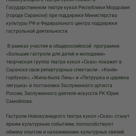
Государственном театре кукол Республики Мордовия
(городе Саранске) при поддержке Министерства
культуры РФ и Федерального центра поддержки
гастрольной деятельности.
В рамках участия в общероссийской программе
«Большие гастроли для детей и молодежи»
творческая группа театра кукол «Сказ» покажет в
Саранске свои репертуарные спектакли - «Конёк-
горбунок», «Жила-была Лень» и «Петрушка и царевна
лягушка» в постановке Заслуженного артиста
России, Заслуженного деятеля искусств РК Юрия
Самойлова.
Гастроли Новокузнецкого театра кукол «Сказ» станут
ярким культурным событием, поспособствуют
обмену опытом и налаживанию культурных связей.