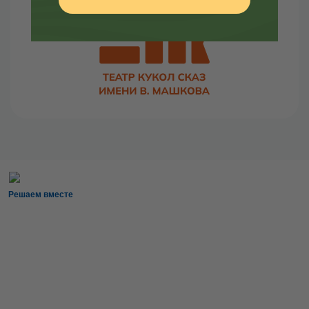
Решаем вместе