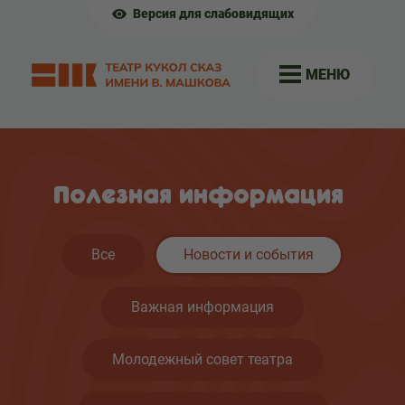
Версия для слабовидящих
МЕНЮ
Полезная информация
Все
Новости и события
Важная информация
Молодежный совет театра