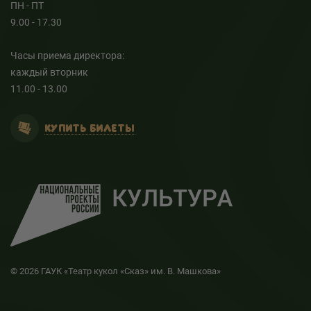
ПН - ПТ
9.00 - 17.30
Часы приема директора:
каждый вторник
11.00 - 13.00
КУПИТЬ БИЛЕТЫ
© 2026 ГАУК «Театр кукол «Сказ» им. В. Машкова»