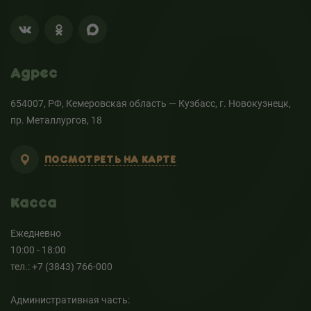
Адрес
654007, РФ, Кемеровская область — Кузбасс, г. Новокузнецк,
пр. Металлургов, 18
ПОСМОТРЕТЬ НА КАРТЕ
Касса
Ежедневно
10:00 - 18:00
тел.: +7 (3843) 766-000
Административная часть: