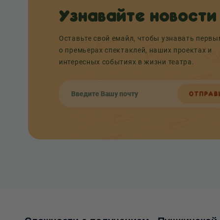
Узнавайте новости
Оставьте свой емайл, чтобы узнавать перв
о премьерах спектаклей, наших проектах и
интересных событиях в жизни театра.
ОТПРАВ