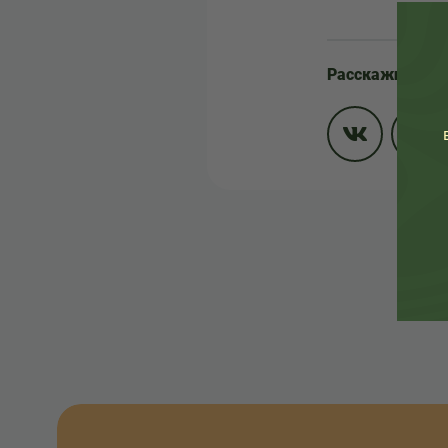
Расскажите др