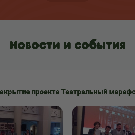
Новости и события
акрытие проекта Театральный мараф