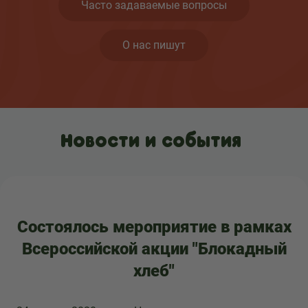
Часто задаваемые вопросы
О нас пишут
Новости и события
Состоялось мероприятие в рамках
Всероссийской акции "Блокадный
хлеб"