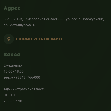
Адрес
654007, РФ, Кемеровская область — Кузбасс, г. Новокузнецк,
пр. Металлургов, 18
ПОСМОТРЕТЬ НА КАРТЕ
Касса
Ежедневно
10:00 - 18:00
тел.: +7 (3843) 766-000
Административная часть:
ПН - ПТ
9.00 - 17.30