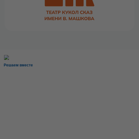
Решаем вместе