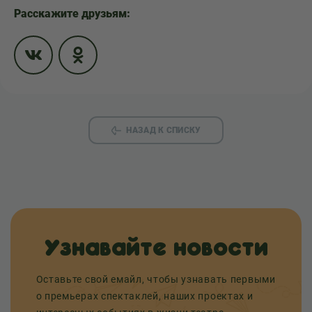
Расскажите друзьям:
НАЗАД К СПИСКУ
Узнавайте новости
Оставьте свой емайл, чтобы узнавать первыми
о премьерах спектаклей, наших проектах и