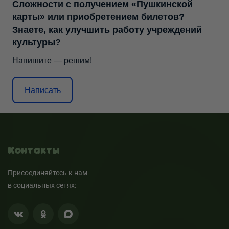
Сложности с получением «Пушкинской
карты» или приобретением билетов?
Знаете, как улучшить работу учреждений
культуры?
Напишите — решим!
Написать
Контакты
Присоединяйтесь к нам
в социальных сетях: