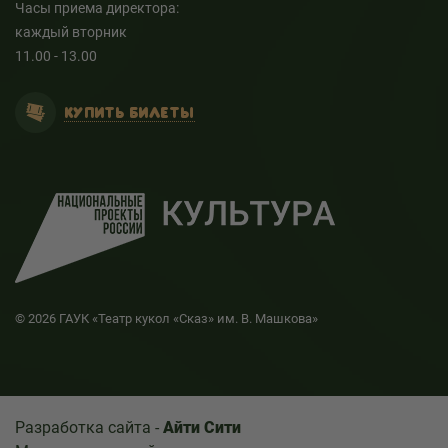
Часы приема директора:
каждый вторник
11.00 - 13.00
КУПИТЬ БИЛЕТЫ
© 2026 ГАУК «Театр кукол «Сказ» им. В. Машкова»
Разработка сайта -
Айти Сити