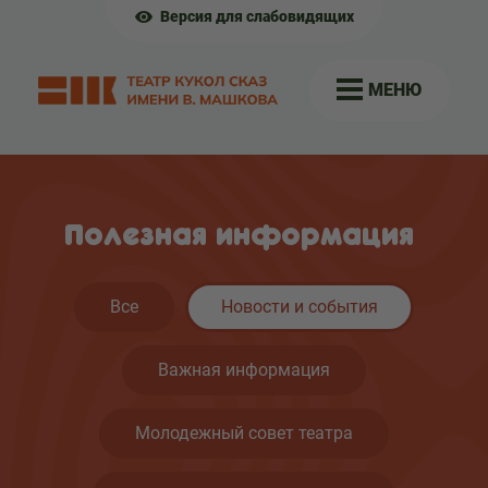
Версия для слабовидящих
МЕНЮ
Полезная информация
Все
Новости и события
Важная информация
Молодежный совет театра