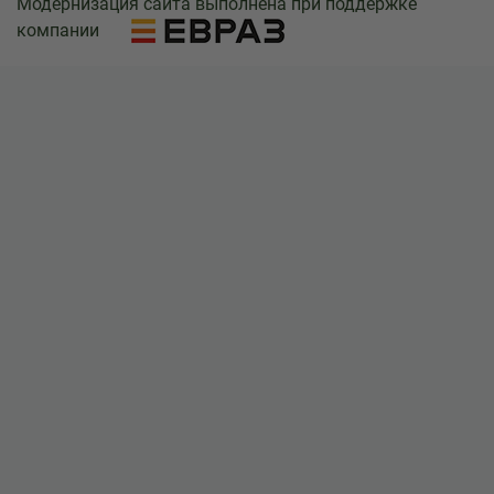
Модернизация сайта выполнена при поддержке
компании