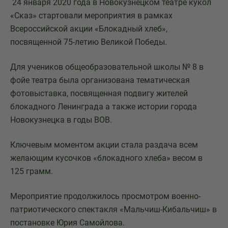
24 января 2020 года в Новокузнецком театре кукол
«Сказ» стартовали мероприятия в рамках
Всероссийской акции «Блокадный хлеб»,
посвященной 75-летию Великой Победы.
Для учеников общеобразовательной школы № 8 в
фойе театра была организована тематическая
фотовыставка, посвященная подвигу жителей
блокадного Ленинграда а также истории города
Новокузнецка в годы ВОВ.
Ключевым моментом акции стала раздача всем
желающим кусочков «блокадного хлеба» весом в
125 грамм.
Мероприятие продолжилось просмотром военно-
патриотического спектакля «Мальчиш-Кибальчиш» в
постановке Юрия Самойлова.