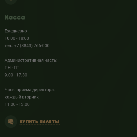
Касса
Ежедневно
10:00 - 18:00
тел.: +7 (3843) 766-000
Административная часть:
ПН - ПТ
9.00 - 17.30
Часы приема директора:
каждый вторник
11.00 - 13.00
КУПИТЬ БИЛЕТЫ