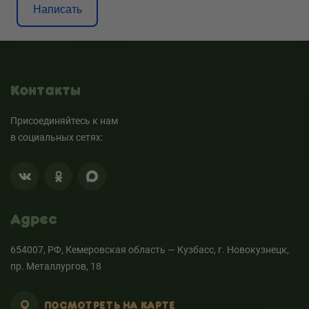
Написать
Контакты
Присоединяйтесь к нам
в социальных сетях:
Адрес
654007, РФ, Кемеровская область — Кузбасс, г. Новокузнецк,
пр. Металлургов, 18
ПОСМОТРЕТЬ НА КАРТЕ