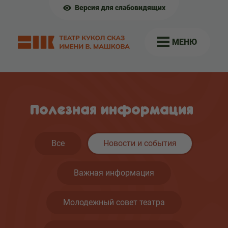
Версия для слабовидящих
МЕНЮ
Полезная информация
Все
Новости и события
Важная информация
Молодежный совет театра