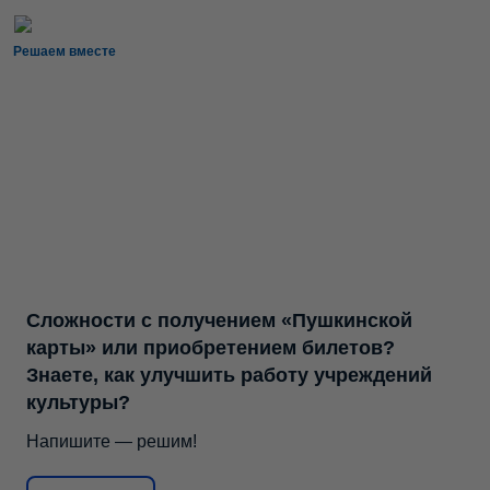
Решаем вместе
Сложности с получением «Пушкинской
карты» или приобретением билетов?
Знаете, как улучшить работу учреждений
культуры?
Напишите — решим!