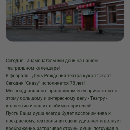
Сегодня - знаменательный день на нашем
театральном календаре!
8 февраля - День Рождения театра кукол "Сказ"!
Сегодня "Сказу" исполняется 78 лет!
Мы поздравляем с праздником всех причастных к
этому большому и интересному делу - Театру -
коллектив и наших любимых зрителей!
Пусть Ваша душа всегда будет восприимчива к
прекрасному, театральная сцена удивляет и волнует
воображение, затрагивая струны души, погружая в