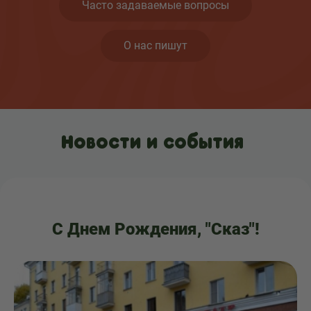
Часто задаваемые вопросы
О нас пишут
Новости и события
С Днем Рождения, "Сказ"!