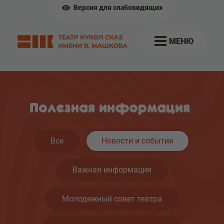
Версия для слабовидящих
МЕНЮ
Полезная информация
Все
Новости и события
Важная информация
Молодежный совет театра