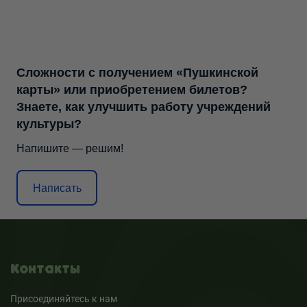
Сложности с получением «Пушкинской
карты» или приобретением билетов?
Знаете, как улучшить работу учреждений
культуры?
Напишите — решим!
Написать
Контакты
Присоединяйтесь к нам