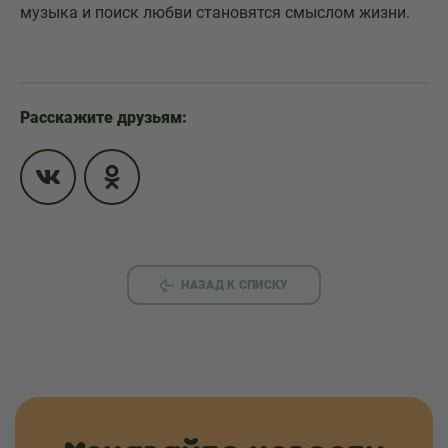
музыка и поиск любви становятся смыслом жизни.
Расскажите друзьям:
НАЗАД К СПИСКУ