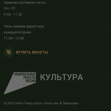
Административная часть:
ПН - ПТ
9.00 - 17.30
Часы приема директора:
каждый вторник
11.00 - 13.00
КУПИТЬ БИЛЕТЫ
© 2026 ГАУК «Театр кукол «Сказ» им. В. Машкова»