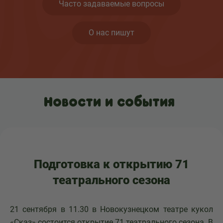
Часто задаваемые вопросы
О нас пишут
Новости и события
Подготовка к открытию 71
театрального сезона
21 сентября в 11.30 в Новокузнецком театре кукол
«Сказ» состоится открытие 71 театрального сезона. В