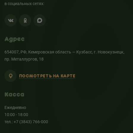
в социальных сетях:
Адрес
654007, РФ, Кемеровская область — Кузбасс, г. Новокузнецк,
пр. Металлургов, 18
ПОСМОТРЕТЬ НА КАРТЕ
Касса
Ежедневно
10:00 - 18:00
тел.: +7 (3843) 766-000