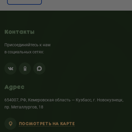
Контакты
Присоединяйтесь к нам
в социальных сетях:
Адрес
654007, РФ, Кемеровская область — Кузбасс, г. Новокузнецк,
пр. Металлургов, 18
ПОСМОТРЕТЬ НА КАРТЕ