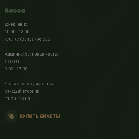
Касса
Ежедневно
10:00 - 18:00
тел.: +7 (3843) 766-000
Административная часть:
ПН - ПТ
9.00 - 17.30
Часы приема директора:
каждый вторник
11.00 - 13.00
КУПИТЬ БИЛЕТЫ