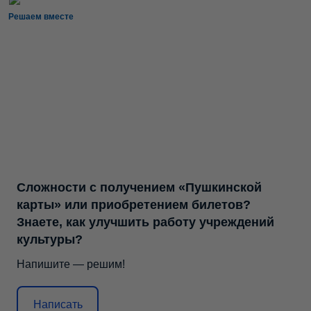
Решаем вместе
Сложности с получением «Пушкинской
карты» или приобретением билетов?
Знаете, как улучшить работу учреждений
культуры?
Напишите — решим!
Написать