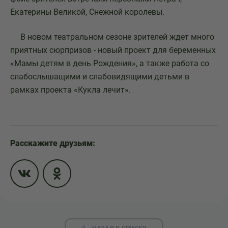
Екатерины Великой, Снежной королевы.
В новом театральном сезоне зрителей ждет много
приятных сюрпризов - новый проект для беременных
«Мамы детям в день Рождения», а также работа со
слабослышащими и слабовидящими детьми в
рамках проекта «Кукла лечит».
Расскажите друзьям: