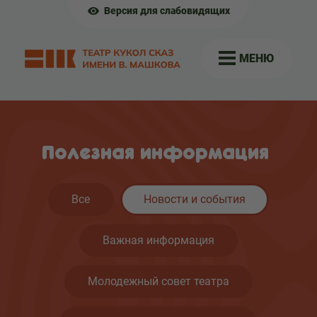
Версия для слабовидящих
МЕНЮ
Полезная информация
Все
Новости и события
Важная информация
Молодежный совет театра