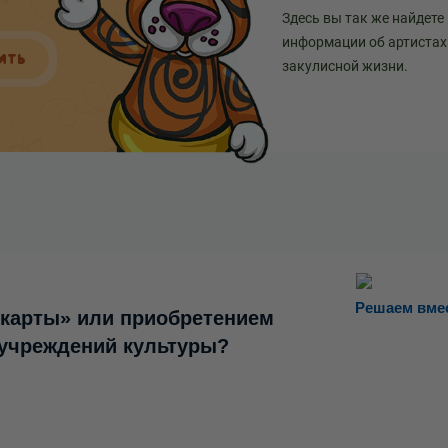
Здесь вы так же найдете
информации об артистах 
ИТЬ
закулисной жизни.
Решаем вме
 карты» или приобретением
 учреждений культуры?