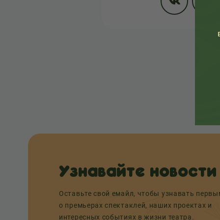
Узнавайте новости
Оставьте свой емайл, чтобы узнавать перв
о премьерах спектаклей, наших проектах и
интересных событиях в жизни театра.