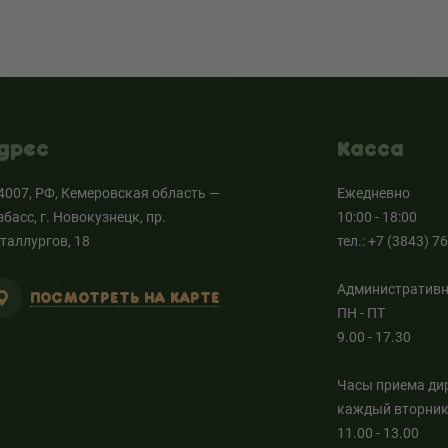
дрес
Касса
4007, РФ, Кемеровская область —
Ежедневно
збасс, г. Новокузнецк, пр.
10:00 - 18:00
таллургов, 18
тел.: +7 (3843) 7
Административн
ПОСМОТРЕТЬ НА КАРТЕ
ПН - ПТ
9.00 - 17.30
Часы приема ди
каждый вторни
11.00 - 13.00