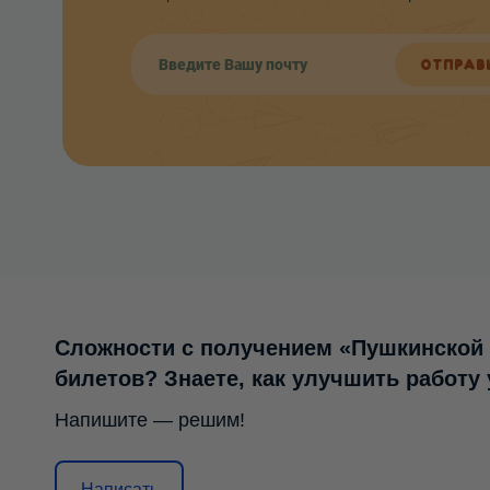
ОТПРАВ
Сложности с получением «Пушкинской
билетов? Знаете, как улучшить работу
Напишите — решим!
Написать