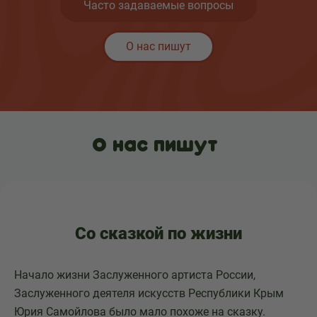
Часто задаваемые вопросы
О нас пишут
О нас пишут
Со сказкой по жизни
Начало жизни Заслуженного артиста России,
Заслуженного деятеля искусств Республики Крым
Юрия Самойлова было мало похоже на сказку.