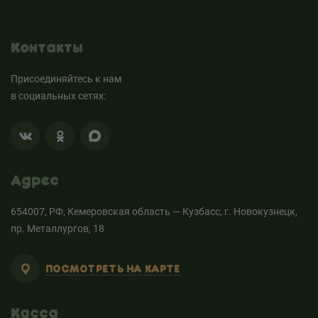
Контакты
Присоединяйтесь к нам
в социальных сетях:
Адрес
654007, РФ, Кемеровская область — Кузбасс, г. Новокузнецк,
пр. Металлургов, 18
ПОСМОТРЕТЬ НА КАРТЕ
Касса