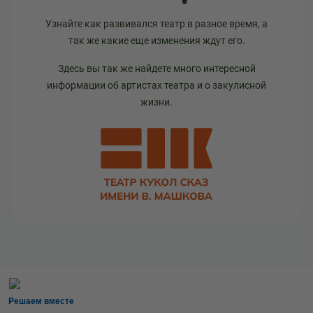
Узнайте как развивался театр в разное время, а
так же какие еще изменения ждут его.
Здесь вы так же найдете много интересной
информации об артистах театра и о закулисной
жизни.
Решаем вместе