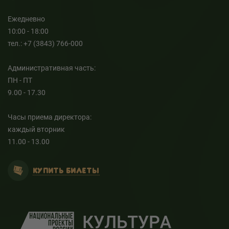
Ежедневно
10:00 - 18:00
тел.: +7 (3843) 766-000
Административная часть:
ПН - ПТ
9.00 - 17.30
Часы приема директора:
каждый вторник
11.00 - 13.00
КУПИТЬ БИЛЕТЫ