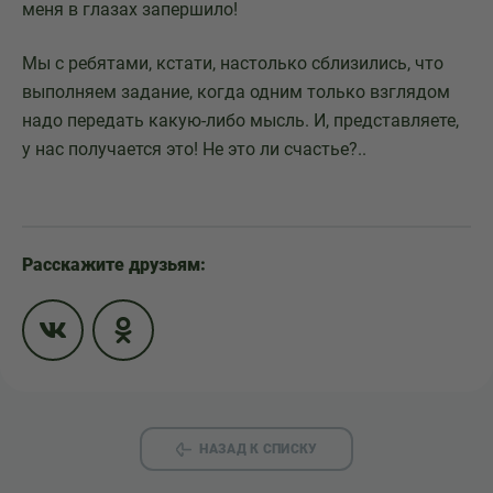
меня в глазах запершило!
Мы с ребятами, кстати, настолько сблизились, что
выполняем задание, когда одним только взглядом
надо передать какую-либо мысль. И, представляете,
у нас получается это! Не это ли счастье?..
Расскажите друзьям:
НАЗАД К СПИСКУ