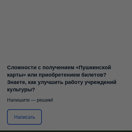
Сложности с получением «Пушкинской
карты» или приобретением билетов?
Знаете, как улучшить работу учреждений
культуры?
Напишите — решим!
Написать