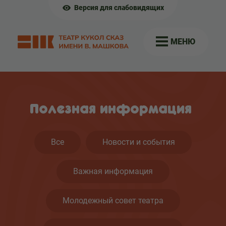
Версия для слабовидящих
МЕНЮ
Полезная информация
Все
Новости и события
Важная информация
Молодежный совет театра