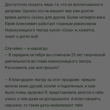
Достаточно сказать лишь то, что он воспитывался в
детдоме. Однако это не мешает ему уже долгое
время делать сказку для других. Более четверти века
Юрий Алексеевич работает главным режиссером
Новокузнецкого театра кукол «Сказ» и, кажется,
знает о детях всё!
Случайно – и навсегда
– В середине октября вы отмечали 25 лет творческой
деятельности во главе новокузнецкого театра.
Расскажите, как всё прошло?
– Я благодарен театру за этот праздник: пришло
многих моих друзей, коллег и подопечных, и нам
было очень здорово! Я, представляете, многое о себе
узнал, о чем даже не догадывался. А если говорить
серьезно, то такие даты мобилизуют тебя