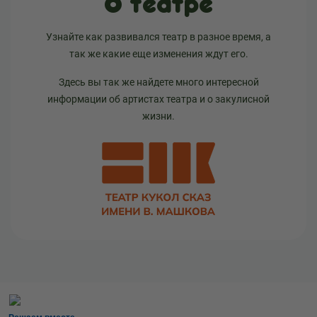
О театре
Узнайте как развивался театр в разное время, а
так же какие еще изменения ждут его.
Здесь вы так же найдете много интересной
информации об артистах театра и о закулисной
жизни.