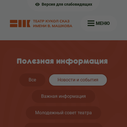
Версия для слабовидящих
МЕНЮ
Полезная информация
Все
Новости и события
Важная информация
Молодежный совет театра