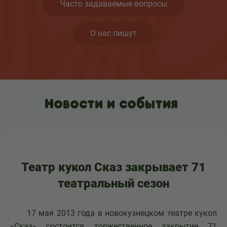
Часто задаваемые вопросы
О нас пишут
Новости и события
Театр кукол Сказ закрывает 71
театральный сезон
17 мая 2013 года в новокузнецком театре кукол
«Сказ» состоится торжественное закрытие 71