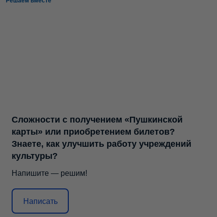
Решаем вместе
Сложности с получением «Пушкинской
карты» или приобретением билетов?
Знаете, как улучшить работу учреждений
культуры?
Напишите — решим!
Написать