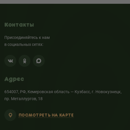
Контакты
Присоединяйтесь к нам
в социальных сетях:
Адрес
654007, РФ, Кемеровская область — Кузбасс, г. Новокузнецк,
пр. Металлургов, 18
ПОСМОТРЕТЬ НА КАРТЕ