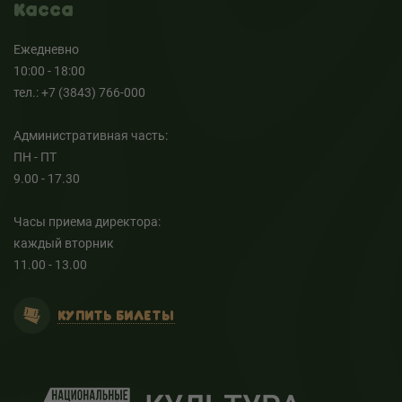
Касса
Ежедневно
10:00 - 18:00
тел.: +7 (3843) 766-000
Административная часть:
ПН - ПТ
9.00 - 17.30
Часы приема директора:
каждый вторник
11.00 - 13.00
КУПИТЬ БИЛЕТЫ