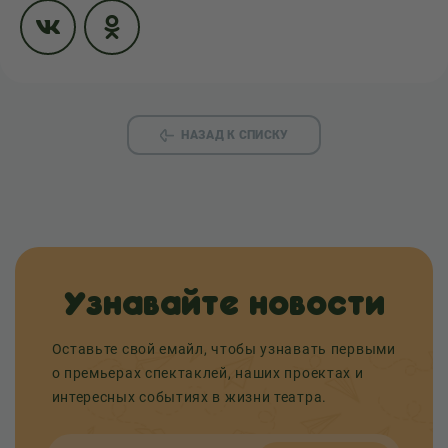
НАЗАД К СПИСКУ
Узнавайте новости
Оставьте свой емайл, чтобы узнавать первыми
о премьерах спектаклей, наших проектах и
интересных событиях в жизни театра.