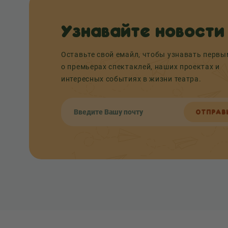
Узнавайте новости
Оставьте свой емайл, чтобы узнавать перв
о премьерах спектаклей, наших проектах и
интересных событиях в жизни театра.
ОТПРАВ