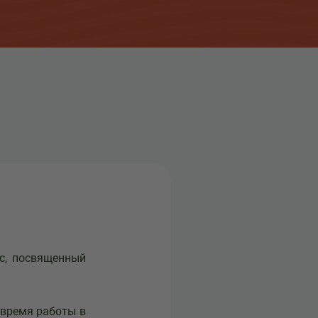
с, посвященный
время работы в