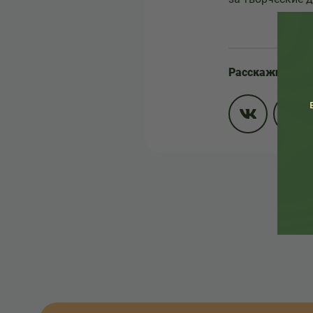
Расскажите др