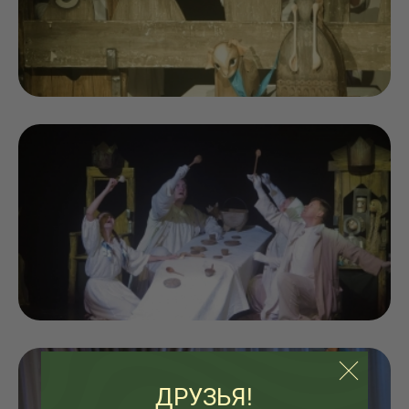
ДРУЗЬЯ!