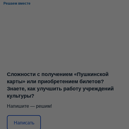
Решаем вместе
Сложности с получением «Пушкинской
карты» или приобретением билетов?
Знаете, как улучшить работу учреждений
культуры?
Напишите — решим!
Написать