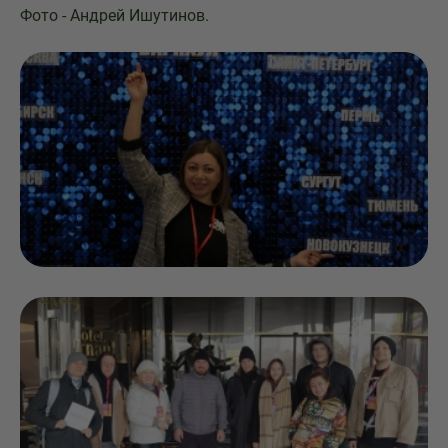
Фото - Андрей Ишутинов.