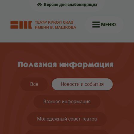
Версия для слабовидящих
МЕНЮ
Полезная информация
Все
Новости и события
Важная информация
Молодежный совет театра