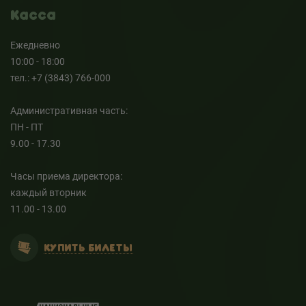
Касса
Ежедневно
10:00 - 18:00
тел.: +7 (3843) 766-000
Административная часть:
ПН - ПТ
9.00 - 17.30
Часы приема директора:
каждый вторник
11.00 - 13.00
КУПИТЬ БИЛЕТЫ