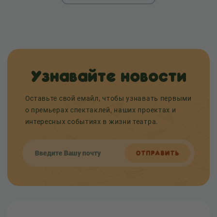
Узнавайте новости
Оставьте свой емайл, чтобы узнавать первыми
о премьерах спектаклей, наших проектах и
интересных событиях в жизни театра.
ОТПРАВИТЬ