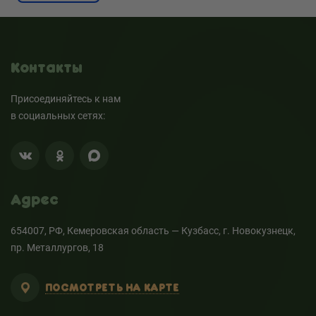
Контакты
Присоединяйтесь к нам
в социальных сетях:
Адрес
654007, РФ, Кемеровская область — Кузбасс, г. Новокузнецк,
пр. Металлургов, 18
ПОСМОТРЕТЬ НА КАРТЕ