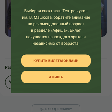
Выбирая спектакль Театра кукол
им. В. Машкова, обратите внимание
на рекомендованный возраст
в разделе «Афиша». Билет
покупается на каждого зрителя
независимо от возраста.
КУПИТЬ БИЛЕТЫ ОНЛАЙН
Расскажите друзьям:
АФИША
НАЗАД К СПИСКУ