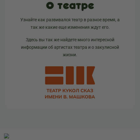
О театре
Узнайте как развивался театр в разное время, а
так же какие еще изменения ждут его.
Здесь вы так же найдете много интересной
информации об артистах театра и о закулисной
жизни.