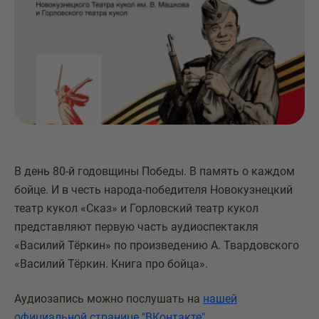
В день 80-й годовщины Победы. В память о каждом
бойце. И в честь народа-победителя Новокузнецкий
театр кукол «Сказ» и Горловский театр кукол
представляют первую часть аудиоспектакля
«Василий Тёркин» по произведению А. Твардовского
«Василий Тёркин. Книга про бойца».
Аудиозапись можно послушать на
нашей
официальной странице "ВКонтакте"
.