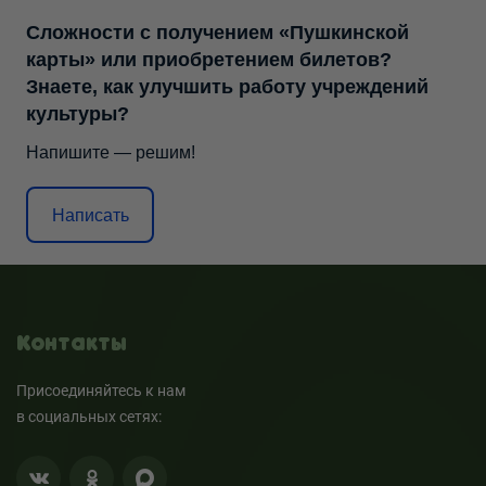
Сложности с получением «Пушкинской
карты» или приобретением билетов?
Знаете, как улучшить работу учреждений
культуры?
Напишите — решим!
Написать
Контакты
Присоединяйтесь к нам
в социальных сетях: