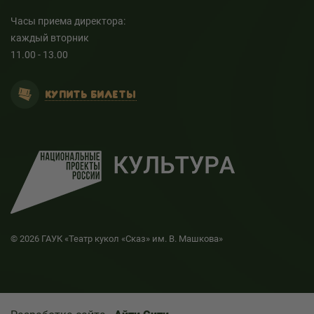
Часы приема директора:
каждый вторник
11.00 - 13.00
КУПИТЬ БИЛЕТЫ
© 2026 ГАУК «Театр кукол «Сказ» им. В. Машкова»