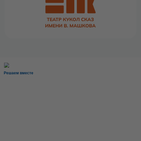
Решаем вместе