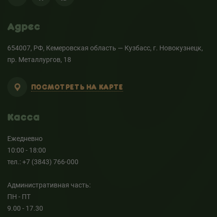
Адрес
654007, РФ, Кемеровская область — Кузбасс, г. Новокузнецк,
пр. Металлургов, 18
ПОСМОТРЕТЬ НА КАРТЕ
Касса
Ежедневно
10:00 - 18:00
тел.: +7 (3843) 766-000
Административная часть:
ПН - ПТ
9.00 - 17.30