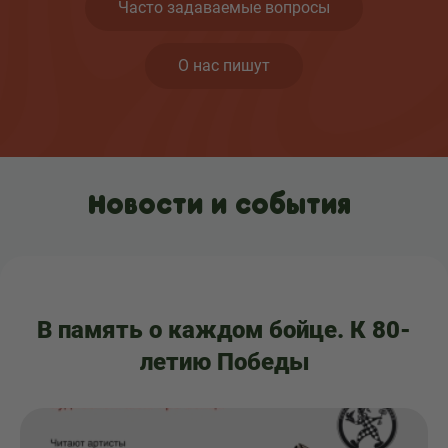
Часто задаваемые вопросы
О нас пишут
Новости и события
В память о каждом бойце. К 80-
летию Победы