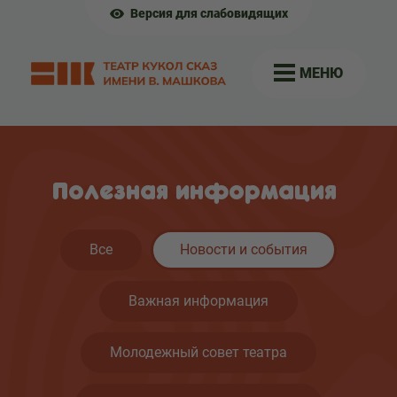
Версия для слабовидящих
МЕНЮ
Полезная информация
Все
Новости и события
Важная информация
Молодежный совет театра