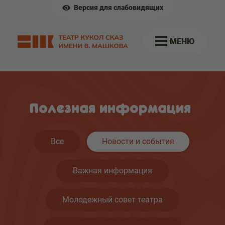
Версия для слабовидящих
МЕНЮ
Полезная информация
Все
Новости и события
Важная информация
Молодежный совет театра