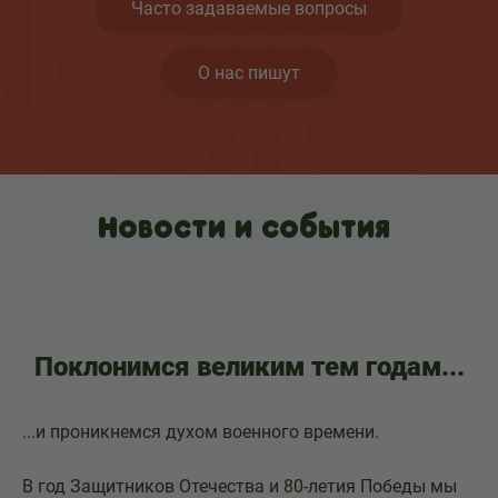
Часто задаваемые вопросы
О нас пишут
Новости и события
Поклонимся великим тем годам...
...и проникнемся духом военного времени.
В год Защитников Отечества и 80-летия Победы мы