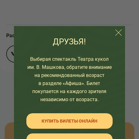
Расскажите друзьям:
ДРУЗЬЯ!
Выбирая спектакль Театра кукол
им. В. Машкова, обратите внимание
на рекомендованный возраст
в разделе «Афиша». Билет
НАЗАД К СПИСКУ
покупается на каждого зрителя
независимо от возраста.
КУПИТЬ БИЛЕТЫ ОНЛАЙН