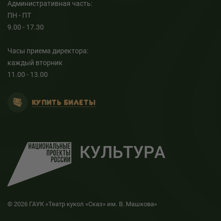
Административная часть:
ПН - ПТ
9.00 - 17.30
Часы приема директора:
каждый вторник
11.00 - 13.00
КУПИТЬ БИЛЕТЫ
© 2026 ГАУК «Театр кукол «Сказ» им. В. Машкова»