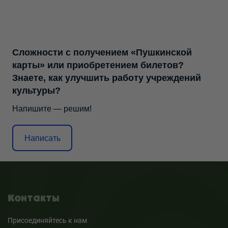
Сложности с получением «Пушкинской
карты» или приобретением билетов?
Знаете, как улучшить работу учреждений
культуры?
Напишите — решим!
Написать
Контакты
Присоединяйтесь к нам