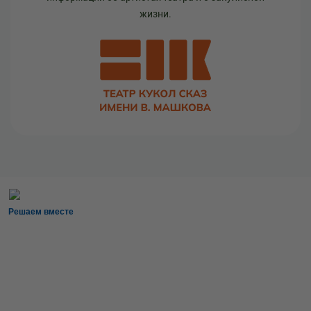
жизни.
Решаем вместе