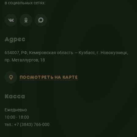
в социальных сетях:
Адрес
654007, РФ, Кемеровская область — Кузбасс, г. Новокузнецк,
пр. Металлургов, 18
ПОСМОТРЕТЬ НА КАРТЕ
Касса
Ежедневно
10:00 - 18:00
тел.: +7 (3843) 766-000