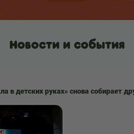
Новости и события
ла в детских руках» снова собирает др