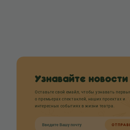
Узнавайте новости
Оставьте свой емайл, чтобы узнавать перв
о премьерах спектаклей, наших проектах и
интересных событиях в жизни театра.
ОТПРАВ