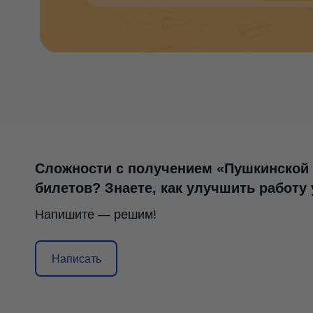
Сложности с получением «Пушкинской
билетов? Знаете, как улучшить работу
Напишите — решим!
Написать