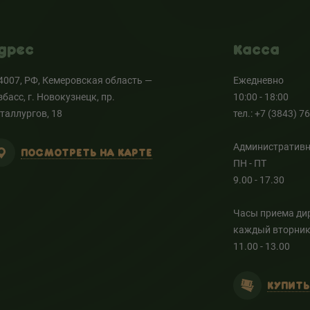
дрес
Касса
4007, РФ, Кемеровская область —
Ежедневно
збасс, г. Новокузнецк, пр.
10:00 - 18:00
таллургов, 18
тел.: +7 (3843) 7
Административн
ПОСМОТРЕТЬ НА КАРТЕ
ПН - ПТ
9.00 - 17.30
Часы приема ди
каждый вторни
11.00 - 13.00
КУПИТЬ