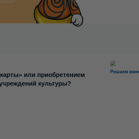
Решаем вме
 карты» или приобретением
 учреждений культуры?