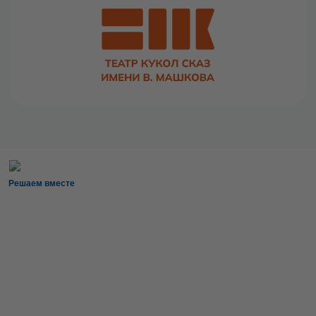
Решаем вместе