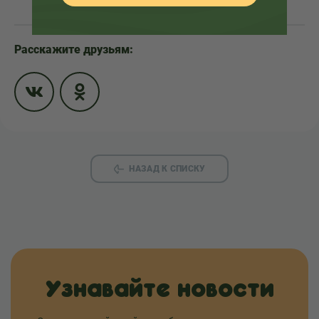
Расскажите друзьям:
НАЗАД К СПИСКУ
Узнавайте новости