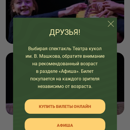
ДРУЗЬЯ!
Выбирая спектакль Театра кукол
им. В. Машкова, обратите внимание
на рекомендованный возраст
в разделе «Афиша». Билет
покупается на каждого зрителя
независимо от возраста.
КУПИТЬ БИЛЕТЫ ОНЛАЙН
АФИША