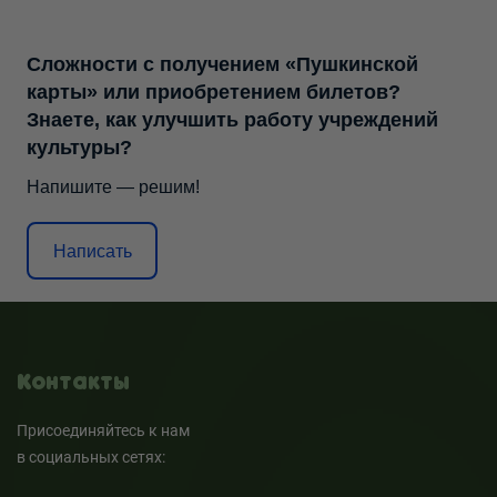
Сложности с получением «Пушкинской
карты» или приобретением билетов?
Знаете, как улучшить работу учреждений
культуры?
Напишите — решим!
Написать
Контакты
Присоединяйтесь к нам
в социальных сетях: