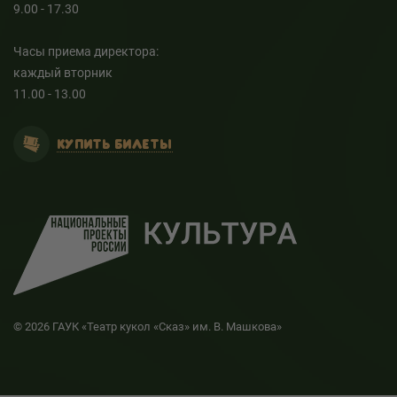
9.00 - 17.30
Часы приема директора:
каждый вторник
11.00 - 13.00
КУПИТЬ БИЛЕТЫ
© 2026 ГАУК «Театр кукол «Сказ» им. В. Машкова»