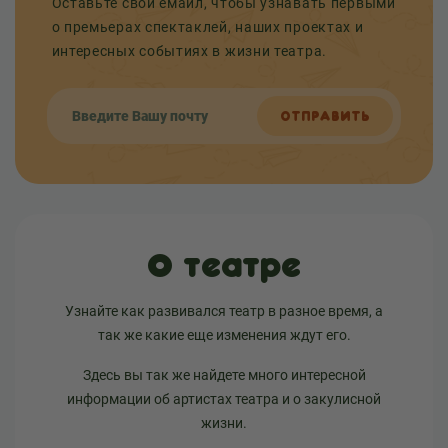
Оставьте свой емайл, чтобы узнавать первыми
о премьерах спектаклей, наших проектах и
интересных событиях в жизни театра.
ОТПРАВИТЬ
О театре
Узнайте как развивался театр в разное время, а
так же какие еще изменения ждут его.
Здесь вы так же найдете много интересной
информации об артистах театра и о закулисной
жизни.