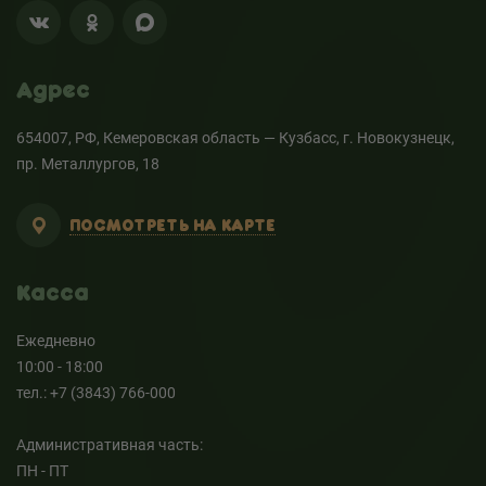
Адрес
654007, РФ, Кемеровская область — Кузбасс, г. Новокузнецк,
пр. Металлургов, 18
ПОСМОТРЕТЬ НА КАРТЕ
Касса
Ежедневно
10:00 - 18:00
тел.: +7 (3843) 766-000
Административная часть:
ПН - ПТ