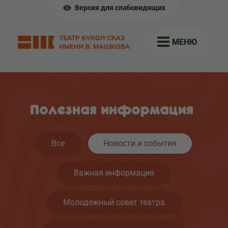
Версия для слабовидящих
МЕНЮ
Полезная информация
Все
Новости и события
Важная информация
Молодежный совет театра