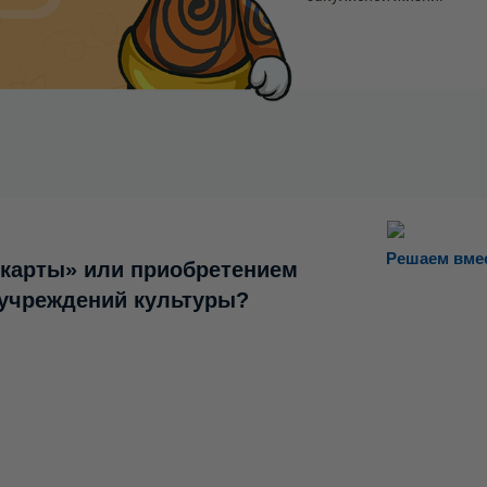
Решаем вме
 карты» или приобретением
 учреждений культуры?