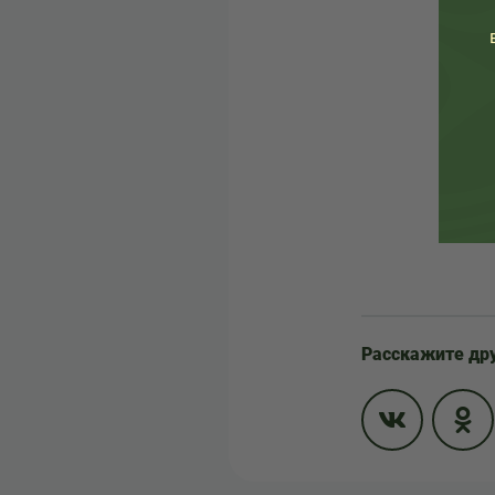
Расскажите др