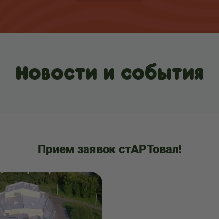
Новости и события
Прием заявок стАРТовал!