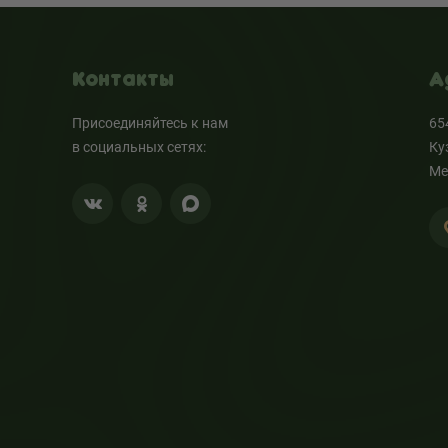
Контакты
А
Присоединяйтесь к нам
65
в социальных сетях:
Ку
Ме