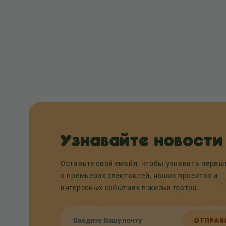
Узнавайте новости
Оставьте свой емайл, чтобы узнавать перв
о премьерах спектаклей, наших проектах и
интересных событиях в жизни театра.
ОТПРАВ