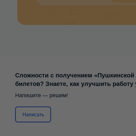
Сложности с получением «Пушкинской
билетов? Знаете, как улучшить работу
Напишите — решим!
Написать