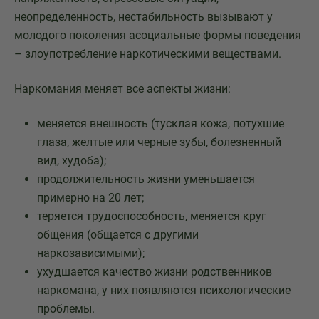
неопределенность, нестабильность вызывают у
молодого поколения асоциальные формы поведения
– злоупотребление наркотическими веществами.
Наркомания меняет все аспекты жизни:
меняется внешность (тусклая кожа, потухшие
глаза, желтые или черные зубы, болезненный
вид, худоба);
продолжительность жизни уменьшается
примерно на 20 лет;
теряется трудоспособность, меняется круг
общения (общается с другими
наркозависимыми);
ухудшается качество жизни родственников
наркомана, у них появляются психологические
проблемы.