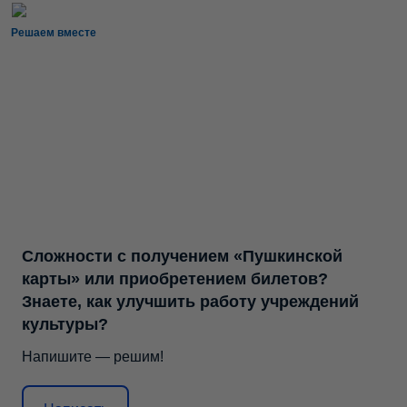
Решаем вместе
Сложности с получением «Пушкинской
карты» или приобретением билетов?
Знаете, как улучшить работу учреждений
культуры?
Напишите — решим!