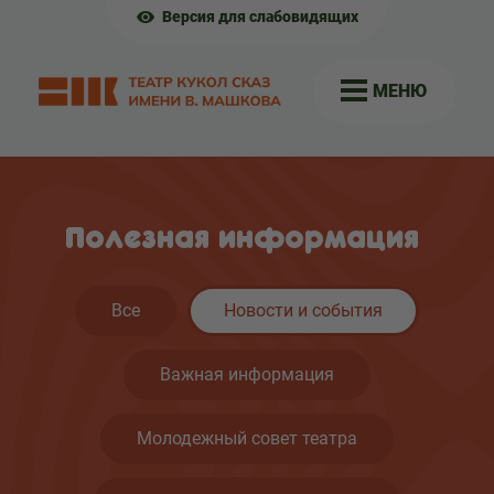
Версия для слабовидящих
МЕНЮ
Полезная информация
Все
Новости и события
Важная информация
Молодежный совет театра