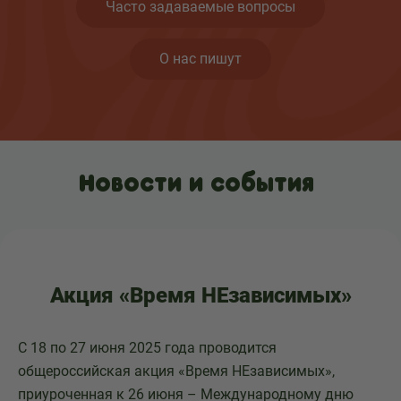
Часто задаваемые вопросы
О нас пишут
Новости и события
Акция «Время НЕзависимых»
С 18 по 27 июня 2025 года проводится
общероссийская акция «Время НЕзависимых»,
приуроченная к 26 июня – Международному дню