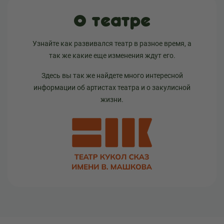
О театре
Узнайте как развивался театр в разное время, а
так же какие еще изменения ждут его.
Здесь вы так же найдете много интересной
информации об артистах театра и о закулисной
жизни.