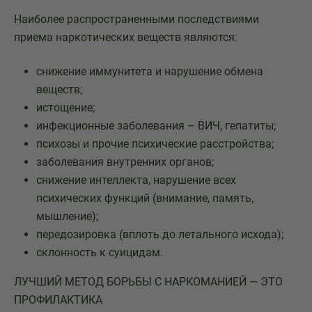
Наиболее распространенными последствиями
приема наркотических веществ являются:
снижение иммунитета и нарушение обмена
веществ;
истощение;
инфекционные заболевания – ВИЧ, гепатиты;
психозы и прочие психические расстройства;
заболевания внутренних органов;
снижение интеллекта, нарушение всех
психических функций (внимание, память,
мышление);
передозировка (вплоть до летального исхода);
склонность к суицидам.
ЛУЧШИЙ МЕТОД БОРЬБЫ С НАРКОМАНИЕЙ — ЭТО
ПРОФИЛАКТИКА