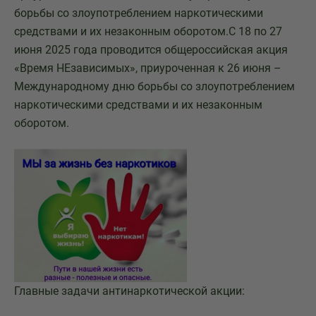
борьбы со злоупотреблением наркотическими
средствами и их незаконным оборотом.С 18 по 27
июня 2025 года проводится общероссийская акция
«Время НЕзависимых», приуроченная к 26 июня –
Международному дню борьбы со злоупотреблением
наркотическими средствами и их незаконным
оборотом.
Главные задачи антинаркотической акции: