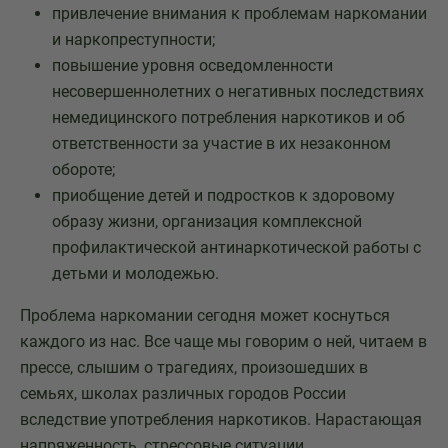
привлечение внимания к проблемам наркомании
и наркопреступности;
повышение уровня осведомленности
несовершеннолетних о негативных последствиях
немедицинского потребления наркотиков и об
ответственности за участие в их незаконном
обороте;
приобщение детей и подростков к здоровому
образу жизни, организация комплексной
профилактической антинаркотической работы с
детьми и молодежью.
Проблема наркомании сегодня может коснуться
каждого из нас. Все чаще мы говорим о ней, читаем в
прессе, слышим о трагедиях, произошедших в
семьях, школах различных городов России
вследствие употребления наркотиков. Нарастающая
напряженность, стрессовые ситуации,