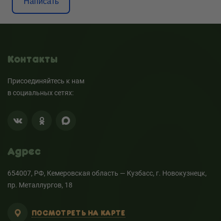
Написать
Контакты
Присоединяйтесь к нам
в социальных сетях:
Адрес
654007, РФ, Кемеровская область — Кузбасс, г. Новокузнецк,
пр. Металлургов, 18
ПОСМОТРЕТЬ НА КАРТЕ