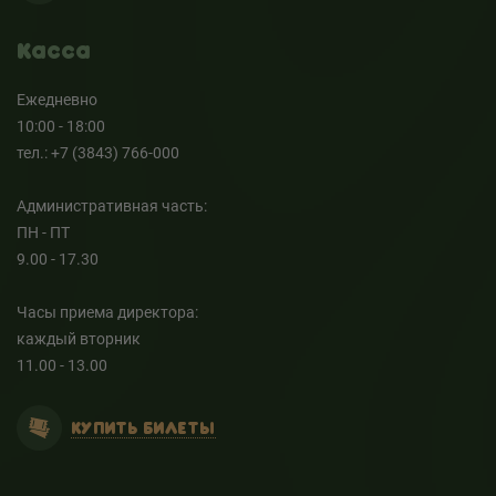
Касса
Ежедневно
10:00 - 18:00
тел.: +7 (3843) 766-000
Административная часть:
ПН - ПТ
9.00 - 17.30
Часы приема директора:
каждый вторник
11.00 - 13.00
КУПИТЬ БИЛЕТЫ