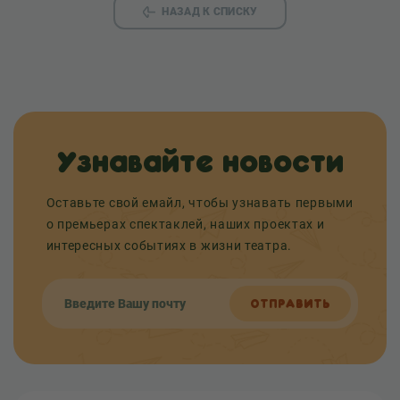
НАЗАД К СПИСКУ
Узнавайте новости
Оставьте свой емайл, чтобы узнавать первыми
о премьерах спектаклей, наших проектах и
интересных событиях в жизни театра.
ОТПРАВИТЬ