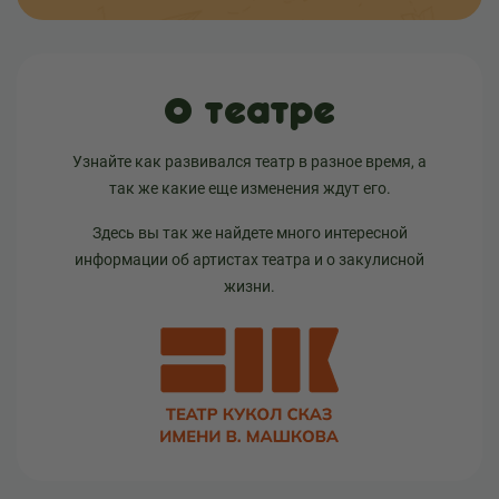
О театре
Узнайте как развивался театр в разное время, а
так же какие еще изменения ждут его.
Здесь вы так же найдете много интересной
информации об артистах театра и о закулисной
жизни.