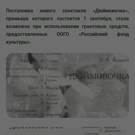
Постановка нового спектакля «Дюймовочка»,
премьера которого состоятся 1 сентября, стала
возможна при использовании грантовых средств,
предоставленных ООГО «Российский фонд
культуры».