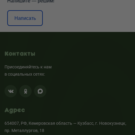
Напишите — решим!
Написать
Контакты
Присоединяйтесь к нам
в социальных сетях:
Адрес
654007, РФ, Кемеровская область — Кузбасс, г. Новокузнецк,
пр. Металлургов, 18