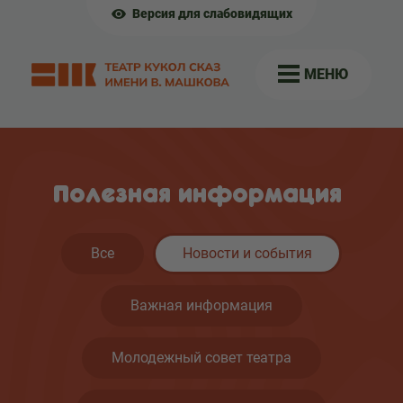
Версия для слабовидящих
МЕНЮ
Полезная информация
Все
Новости и события
Важная информация
Молодежный совет театра