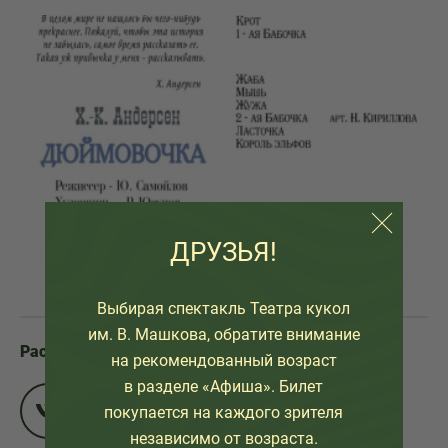
ДРУЗЬЯ!
Выбирая спектакль Театра кукол
им. В. Машкова, обратите внимание
Расскажите друзьям:
на рекомендованный возраст
в разделе «Афиша». Билет
покупается на каждого зрителя
независимо от возраста.