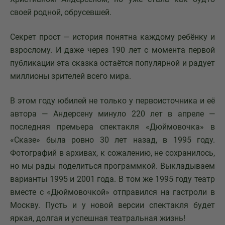
своей родной, обрусевшей.
Секрет прост — история понятна каждому ребёнку и
взрослому. И даже через 190 лет с момента первой
публикации эта сказка остаётся популярной и радует
миллионы зрителей всего мира.
В этом году юбилей не только у первоисточника и её
автора — Андерсену минуло 220 лет в апреле —
последняя премьера спектакля «Дюймовочка» в
«Сказе» была ровно 30 лет назад, в 1995 году.
Фотографий в архивах, к сожалению, не сохранилось,
но мы рады поделиться программкой. Выкладываем
варианты 1995 и 2001 года. В том же 1995 году театр
вместе с «Дюймовочкой» отправился на гастроли в
Москву. Пусть и у новой версии спектакля будет
яркая, долгая и успешная театральная жизнь!