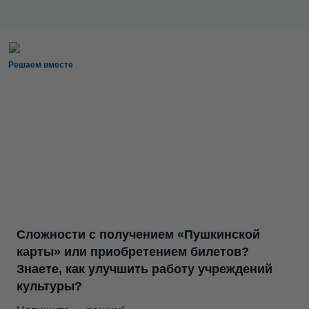
Решаем вместе
Сложности с получением «Пушкинской
карты» или приобретением билетов?
Знаете, как улучшить работу учреждений
культуры?