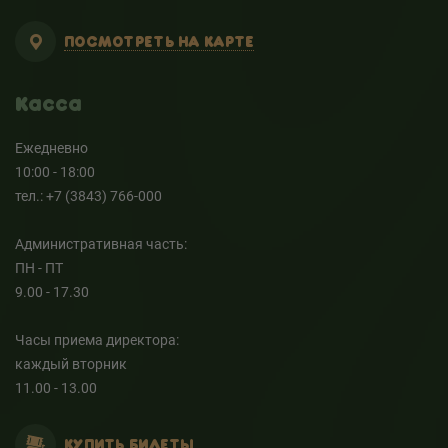
ПОСМОТРЕТЬ НА КАРТЕ
Касса
Ежедневно
10:00 - 18:00
тел.: +7 (3843) 766-000
Административная часть:
ПН - ПТ
9.00 - 17.30
Часы приема директора:
каждый вторник
11.00 - 13.00
КУПИТЬ БИЛЕТЫ