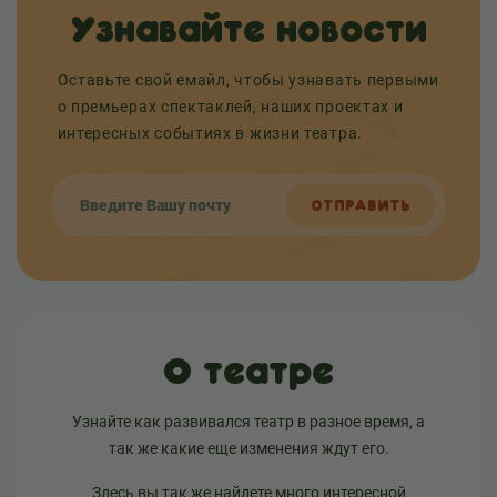
Узнавайте новости
Оставьте свой емайл, чтобы узнавать первыми
о премьерах спектаклей, наших проектах и
интересных событиях в жизни театра.
ОТПРАВИТЬ
О театре
Узнайте как развивался театр в разное время, а
так же какие еще изменения ждут его.
Здесь вы так же найдете много интересной