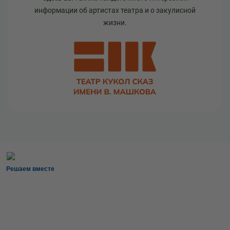
информации об артистах театра и о закулисной
жизни.
Решаем вместе