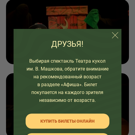
ДРУЗЬЯ!
Выбирая спектакль Театра кукол
им. В. Машкова, обратите внимание
на рекомендованный возраст
в разделе «Афиша». Билет
покупается на каждого зрителя
независимо от возраста.
КУПИТЬ БИЛЕТЫ ОНЛАЙН