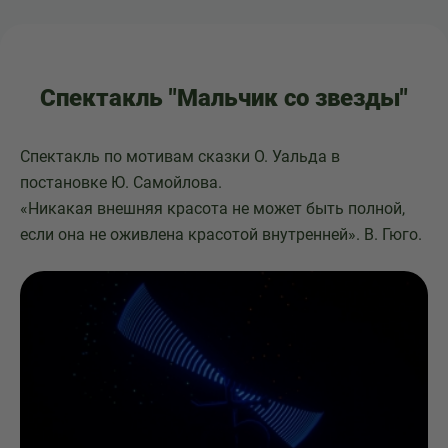
Спектакль "Мальчик со звезды"
Спектакль по мотивам сказки О. Уальда в
постановке Ю. Самойлова.
«Никакая внешняя красота не может быть полной,
если она не оживлена красотой внутренней». В. Гюго.