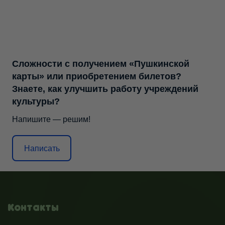
Сложности с получением «Пушкинской
карты» или приобретением билетов?
Знаете, как улучшить работу учреждений
культуры?
Напишите — решим!
Написать
Контакты