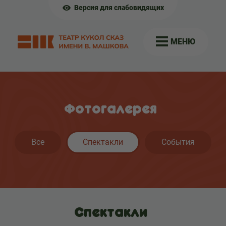
Версия для слабовидящих
МЕНЮ
Фотогалерея
Все
Спектакли
События
Спектакли