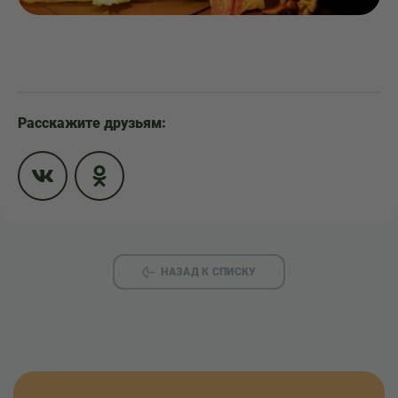
Расскажите друзьям:
НАЗАД К СПИСКУ