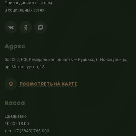
Присоединяйтесь к нам
в социальных сетях:
Адрес
654007, РФ, Кемеровская область — Кузбасс, г. Новокузнецк,
пр. Металлургов, 18
ПОСМОТРЕТЬ НА КАРТЕ
Касса
Ежедневно
10:00 - 18:00
тел.: +7 (3843) 766-000