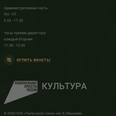
Административная часть:
ПН - ПТ
9.00 - 17.30
Часы приема директора:
каждый вторник
11.00 - 13.00
КУПИТЬ БИЛЕТЫ
© 2026 ГАУК «Театр кукол «Сказ» им. В. Машкова»