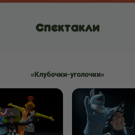
Спектакли
«Клубочки-уголочки»