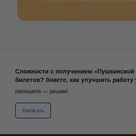
Сложности с получением «Пушкинской
билетов? Знаете, как улучшить работу
Напишите — решим!
Написать