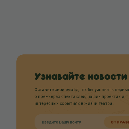
Узнавайте новости
Оставьте свой емайл, чтобы узнавать перв
о премьерах спектаклей, наших проектах и
интересных событиях в жизни театра.
ОТПРАВ