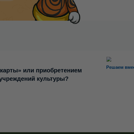
Решаем вме
 карты» или приобретением
 учреждений культуры?