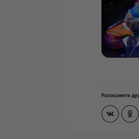
Расскажите др