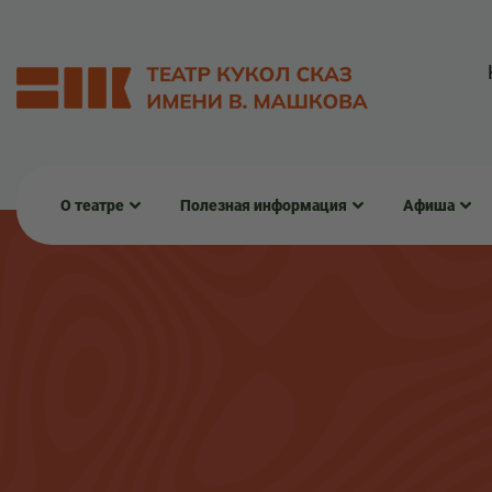
О театре
Полезная информация
Афиша