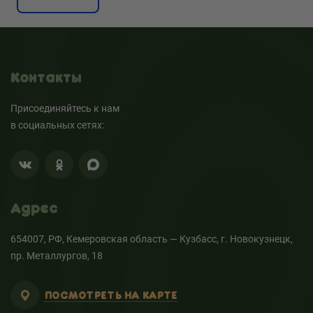
Контакты
Присоединяйтесь к нам
в социальных сетях:
Адрес
654007, РФ, Кемеровская область — Кузбасс, г. Новокузнецк,
пр. Металлургов, 18
ПОСМОТРЕТЬ НА КАРТЕ