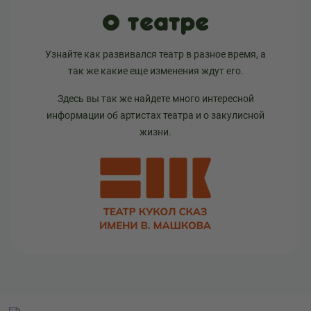
О театре
Узнайте как развивался театр в разное время, а
так же какие еще изменения ждут его.
Здесь вы так же найдете много интересной
информации об артистах театра и о закулисной
жизни.