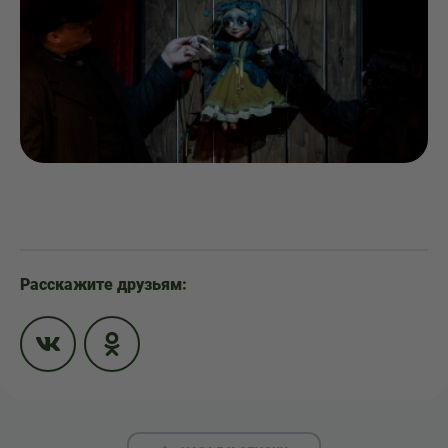
Расскажите друзьям: