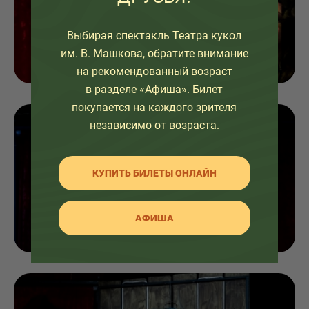
Выбирая спектакль Театра кукол
им. В. Машкова, обратите внимание
на рекомендованный возраст
в разделе «Афиша». Билет
покупается на каждого зрителя
независимо от возраста.
КУПИТЬ БИЛЕТЫ ОНЛАЙН
АФИША