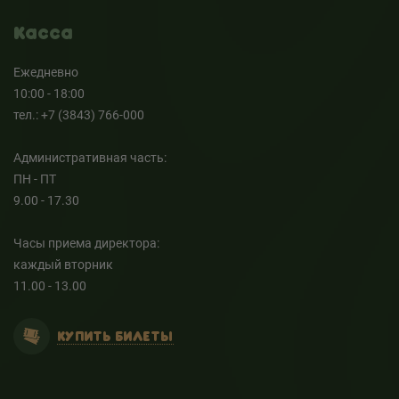
Касса
Ежедневно
10:00 - 18:00
тел.: +7 (3843) 766-000
Административная часть:
ПН - ПТ
9.00 - 17.30
Часы приема директора:
каждый вторник
11.00 - 13.00
КУПИТЬ БИЛЕТЫ