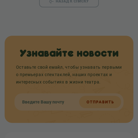
НАЗАД К СПИСКУ
Узнавайте новости
Оставьте свой емайл, чтобы узнавать первыми
о премьерах спектаклей, наших проектах и
интересных событиях в жизни театра.
ОТПРАВИТЬ