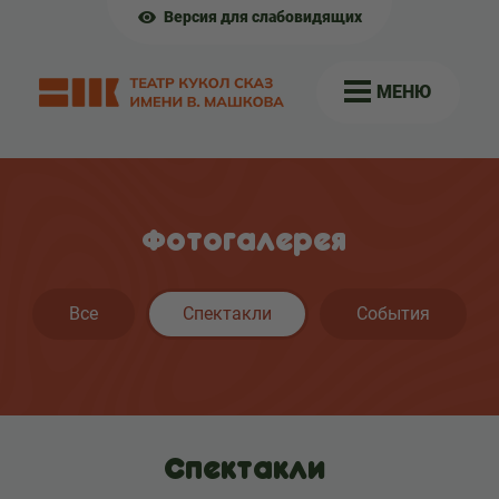
Версия для слабовидящих
МЕНЮ
Фотогалерея
Все
Спектакли
События
Спектакли