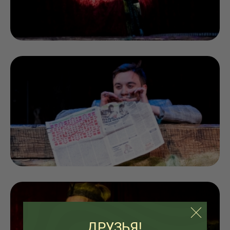
ДРУЗЬЯ!