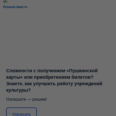
Решаем вместе
Сложности с получением «Пушкинской
карты» или приобретением билетов?
Знаете, как улучшить работу учреждений
культуры?
Напишите — решим!
Написать